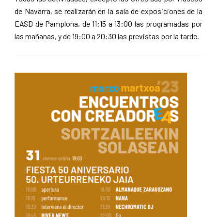
de Navarra, se realizarán en la sala de exposiciones de la
EASD de Pamplona, de 11:15 a 13:00 las programadas por
las mañanas, y de 19:00 a 20:30 las previstas por la tarde.