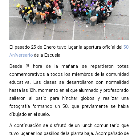
El pasado 25 de Enero tuvo lugar la apertura oficial del
50
Aniversario
de la Escuela.
Desde 1ª hora de la mañana se repartieron totes
conmemorativos a todos los miembros de la comunidad
educativa. Las clases se desarrollaron con normalidad
hasta las 12h, momento en el que alumnado y profesorado
salieron al patio para hinchar globos y realizar una
fotografía formando un 50, que previamente se había
dibujado en el suelo.
A continuación se disfrutó de un lunch comunitario que
tuvo lugar en los pasillos de la planta baja. Acompañado de