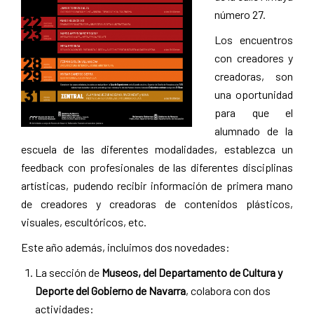
número 27.
Los encuentros
con creadores y
creadoras, son
una oportunidad
para que el
alumnado de la
escuela de las diferentes modalidades, establezca un
feedback con profesionales de las diferentes disciplinas
artísticas, pudendo recibir información de primera mano
de creadores y creadoras de contenidos plásticos,
visuales, escultóricos, etc.
Este año además, incluimos dos novedades:
La sección de
Museos, del Departamento de Cultura y
Deporte del Gobierno de Navarra
, colabora con dos
actividades: