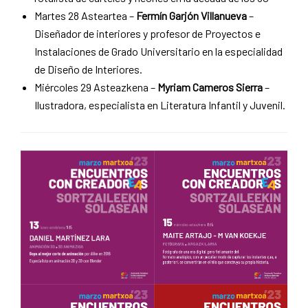
Martes 28 Asteartea –
Fermín Garjón Villanueva
–
Diseñador de interiores y profesor de Proyectos e
Instalaciones de Grado Universitario en la especialidad
de Diseño de Interiores.
Miércoles 29 Asteazkena –
Myriam Cameros Sierra
–
Ilustradora, especialista en Literatura Infantil y Juvenil.