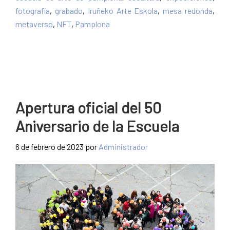
fotografía
,
grabado
,
Iruñeko Arte Eskola
,
mesa redonda
,
metaverso
,
NFT
,
Pamplona
Apertura oficial del 50
Aniversario de la Escuela
6 de febrero de 2023
por
Administrador