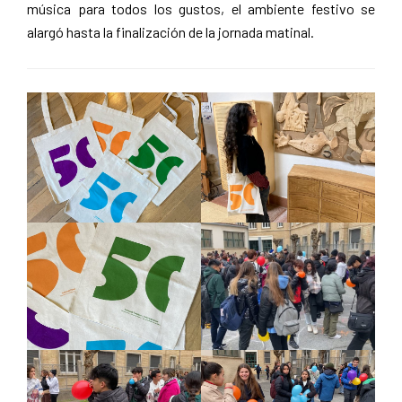
música para todos los gustos, el ambiente festivo se
alargó hasta la finalización de la jornada matinal.