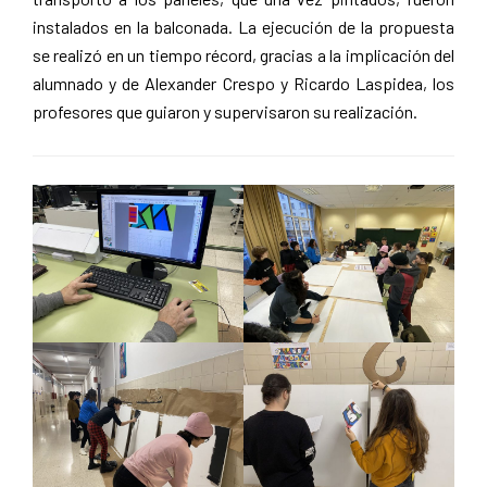
instalados en la balconada. La ejecución de la propuesta
se realizó en un tiempo récord, gracias a la implicación del
alumnado y de Alexander Crespo y Ricardo Laspidea, los
profesores que guiaron y supervisaron su realización.