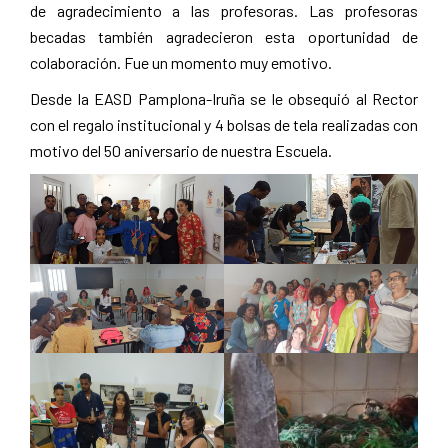
de agradecimiento a las profesoras. Las profesoras
becadas también agradecieron esta oportunidad de
colaboración. Fue un momento muy emotivo.
Desde la EASD Pamplona-Iruña se le obsequió al Rector
con el regalo institucional y 4 bolsas de tela realizadas con
motivo del 50 aniversario de nuestra Escuela.