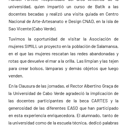
universidad, quien impartió un curso de Batik a las
docentes becadas y realizó una visita guiada en Centro
Nacional de Arte-Artesanato e Design CNAD, en la isla de
Sao Vicente (Cabo Verde).
Tuvimos la oportunidad de visitar la Asociación de
mujeres SIMILI, un proyecto en la población de Salamansa,
en el que las mujeres rescatan las redes abandonadas y
rotas que devuelve el mar a la orilla. Las limpian y las tejen
para crear bolsos, lámparas y demás objetos que luego
venden.
En la Clausura de las jornadas, el Rector Albertino Graça de
la Universidad de Cabo Verde agradeció la implicación de
las docentes participantes de la beca CARTES y la
generosidad de las diferentes EASD que han participado
en esta experiencia enriquecedora. El alumnado, tanto de
la universidad como de la escuela técnica, dedicó palabras