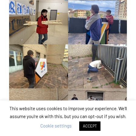
This website uses cookies to improve your experience. We'll
assume you're ok with this, but you can opt-out if you wish.
Cookie settings
ACCEPT