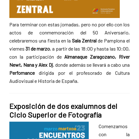
Para terminar con estas jornadas, pero no por ello con los
actos de conmemoración del 50 Aniversario,
celebraremos una fiesta en la
Sala Zentral
de Pamplona el
viernes
31 de marzo
, a partir de las 18:00 y hasta las 10:00,
con la participación de
Almanaque Zaragozano, River
Newt, Nana y Alex Dj
, donde además se llevará a cabo una
Perfomance
dirigida por el profesorado de Cultura
Audiovisual e Historia de España.
Exposición de dos exalumnos del
Ciclo Superior de Fotografía
Comenzamos
con la