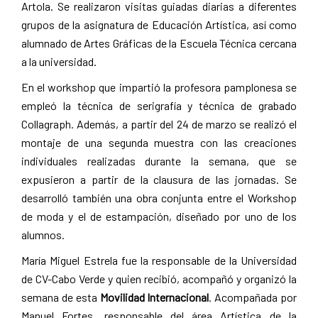
Artola. Se realizaron visitas guiadas diarias a diferentes
grupos de la asignatura de Educación Artística, así como
alumnado de Artes Gráficas de la Escuela Técnica cercana
a la universidad.
En el workshop que impartió la profesora pamplonesa se
empleó la técnica de serigrafía y técnica de grabado
Collagraph. Además, a partir del 24 de marzo se realizó el
montaje de una segunda muestra con las creaciones
individuales realizadas durante la semana, que se
expusieron a partir de la clausura de las jornadas. Se
desarrolló también una obra conjunta entre el Workshop
de moda y el de estampación, diseñado por uno de los
alumnos.
María Miguel Estrela fue la responsable de la Universidad
de CV-Cabo Verde y quien recibió, acompañó y organizó la
semana de esta
Movilidad Internacional
. Acompañada por
Manuel Fortes, responsable del área Artística de la