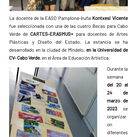
La docente de la EASD Pamplona-Iruña
Kontxesi Vicente
fue seleccionada con una de las cuatro Becas para Cabo
Verde de
CARTES-ERASMUS+
para docentes de Artes
Plásticas y Diseño del Estado. La estancia se ha
desarrollado en la ciudad de Mindelo,
en la Universidad de
CV- Cabo Verde
, en el Área de Educación Artística.
Durante la
semana
del 20 al
24 de
marzo de
2023
se
organizar
on
diferentes