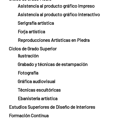
Asistencia al producto gráfico impreso
Asistencia al producto gráfico interactivo
Serigrafía artística
Forja artística
Reproducciones Artísticas en Piedra
Ciclos de Grado Superior
Ilustración
Grabado y técnicas de estampación
Fotografía
Gráfica audiovisual
Técnicas escultóricas
Ebanistería artística
Estudios Superiores de Diseño de Interiores
Formación Continua