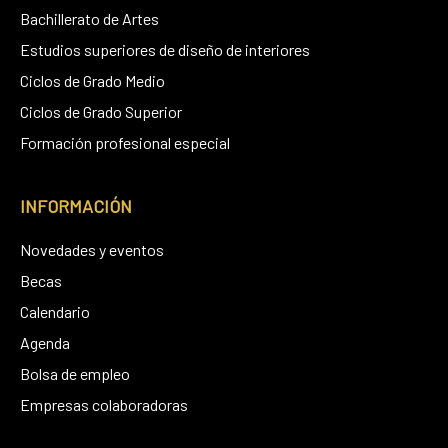
Bachillerato de Artes
Estudios superiores de diseño de interiores
Ciclos de Grado Medio
Ciclos de Grado Superior
Formación profesional especial
INFORMACIÓN
Novedades y eventos
Becas
Calendario
Agenda
Bolsa de empleo
Empresas colaboradoras