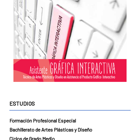
ESTUDIOS
Formación Profesional Especial
Bachillerato de Artes Plásticas y Diseño
Ciclos de Grado Medio