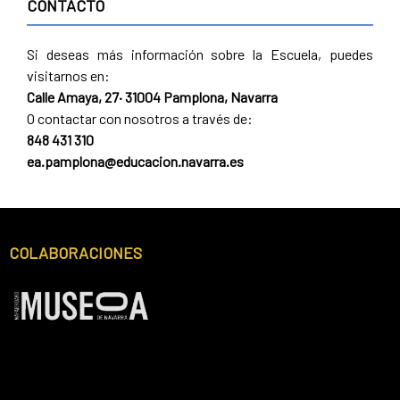
CONTACTO
Si deseas más información sobre la Escuela, puedes
visitarnos en:
Calle Amaya, 27· 31004 Pamplona, Navarra
O contactar con nosotros a través de:
848 431 310
ea.pamplona@educacion.navarra.es
COLABORACIONES