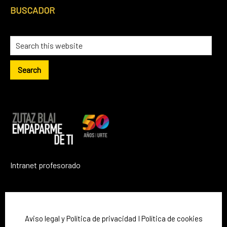
BUSCADOR
Intranet profesorado
Aviso legal y Política de privacidad
I
Política de cookies