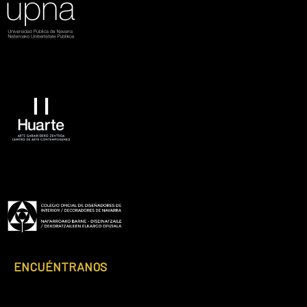
ENCUÉNTRANOS