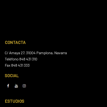
CONTACTA
C/ Amaya 27. 31004 Pamplona, Navarra
Teléfono 848 431 310
Fax 848 431 333
SOCIAL
ESTUDIOS