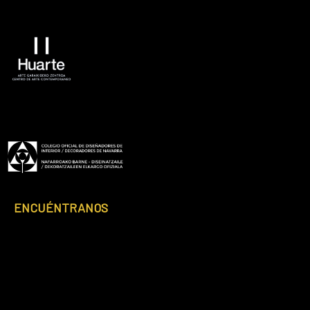
ENCUÉNTRANOS