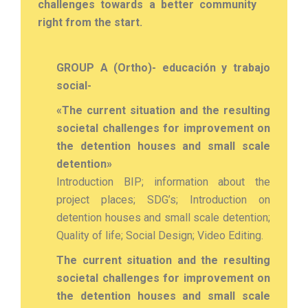
challenges towards a better community
right from the start.
GROUP A (Ortho)- educación y trabajo
social-
«The current situation and the resulting
societal challenges for improvement on
the detention houses and small scale
detention»
Introduction BIP; information about the
project places; SDG’s; Introduction on
detention houses and small scale detention;
Quality of life; Social Design; Video Editing.
The current situation and the resulting
societal challenges for improvement on
the detention houses and small scale