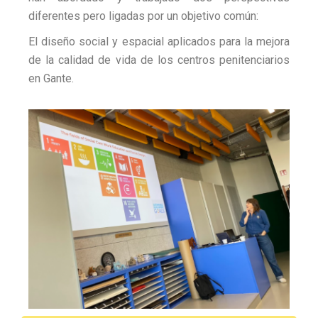
diferentes pero ligadas por un objetivo común:
El diseño social y espacial aplicados para la mejora
de la calidad de vida de los centros penitenciarios
en Gante.