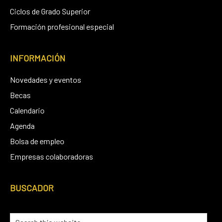
Ciclos de Grado Superior
Formación profesional especial
INFORMACIÓN
Novedades y eventos
Becas
Calendario
Agenda
Bolsa de empleo
Empresas colaboradoras
BUSCADOR