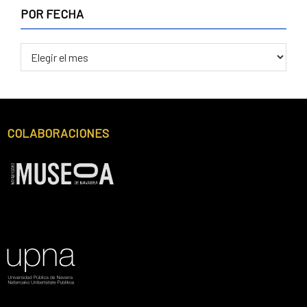
POR FECHA
COLABORACIONES