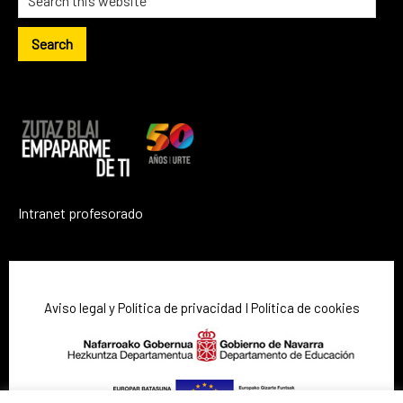
Intranet profesorado
Aviso legal y Política de privacidad
I
Política de cookies