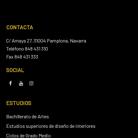
CONTACTA
C/ Amaya 27. 31004 Pamplona, Navarra
Teléfono 848 431 310
Fax 848 431 333
SOCIAL
ESTUDIOS
Bachillerato de Artes
Estudios superiores de diseño de interiores
Ciclos de Grado Medio