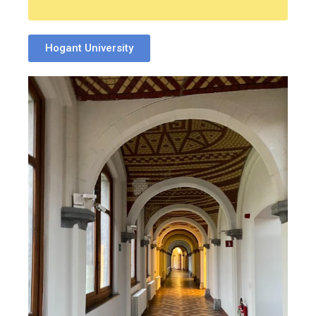
Hogant University