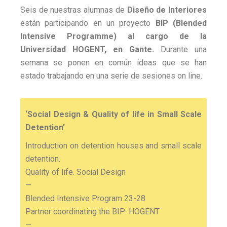
Pamplona
Seis de nuestras alumnas de
Diseño de Interiores
están participando en un proyecto
BIP (Blended
Intensive Programme) al cargo de la
Universidad HOGENT, en Gante.
Durante una
semana se ponen en común ideas que se han
estado trabajando en una serie de sesiones on line.
‘Social Design & Quality of life in Small Scale
Detention’
Introduction on detention houses and small scale
detention.
Quality of life. Social Design
—
Blended Intensive Program 23-28
Partner coordinating the BIP: HOGENT
—