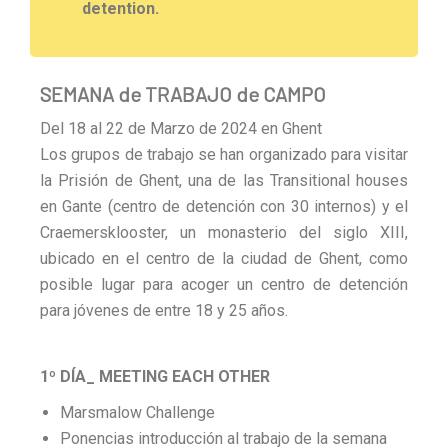
detention.
SEMANA de TRABAJO de CAMPO
Del 18 al 22 de Marzo de 2024 en Ghent
Los grupos de trabajo se han organizado para visitar
la Prisión de Ghent, una de las Transitional houses
en Gante (centro de detención con 30 internos) y el
Craemersklooster, un monasterio del siglo XIII,
ubicado en el centro de la ciudad de Ghent, como
posible lugar para acoger un centro de detención
para jóvenes de entre 18 y 25 años.
1º DÍA_ MEETING EACH OTHER
Marsmalow Challenge
Ponencias introducción al trabajo de la semana