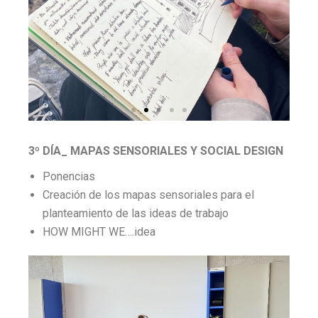
3º DÍA_ MAPAS SENSORIALES Y SOCIAL DESIGN
Ponencias
Creación de los mapas sensoriales para el
planteamiento de las ideas de trabajo
HOW MIGHT WE….idea