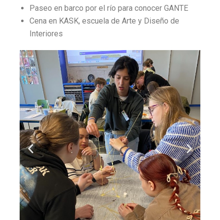
Paseo en barco por el río para conocer GANTE
Cena en KASK, escuela de Arte y Diseño de
Interiores