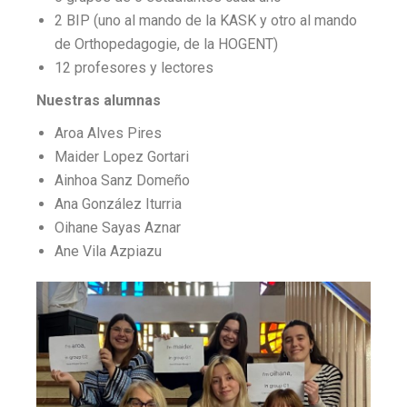
2 BIP (uno al mando de la KASK y otro al mando
de Orthopedagogie, de la HOGENT)
12 profesores y lectores
Nuestras alumnas
Aroa Alves Pires
Maider Lopez Gortari
Ainhoa Sanz Domeño
Ana González Iturria
Oihane Sayas Aznar
Ane Vila Azpiazu