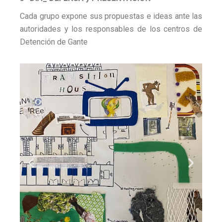
Cada grupo expone sus propuestas e ideas ante las
autoridades y los responsables de los centros de
Detención de Gante