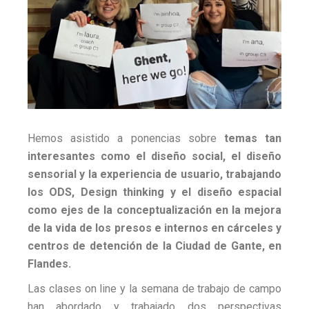
Hemos asistido a ponencias sobre
temas tan
interesantes como el diseño social, el diseño
sensorial y la experiencia de usuario, trabajando
los ODS, Design thinking y el diseño espacial
como ejes de la conceptualización en la mejora
de la vida de los presos e internos en cárceles y
centros de detención de la Ciudad de Gante, en
Flandes.
Las clases on line y la semana de trabajo de campo
han abordado y trabajado dos perspectivas