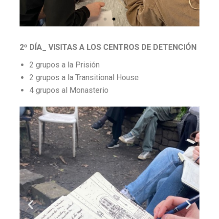
2º DÍA_ VISITAS A LOS CENTROS DE DETENCIÓN
2 grupos a la Prisión
2 grupos a la Transitional House
4 grupos al Monasterio