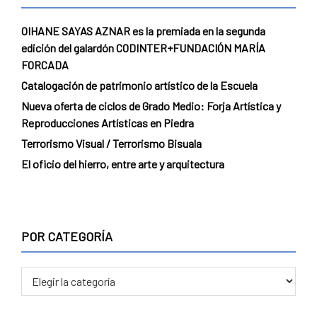
OIHANE SAYAS AZNAR es la premiada en la segunda
edición del galardón CODINTER+FUNDACIÓN MARÍA
FORCADA
Catalogación de patrimonio artístico de la Escuela
Nueva oferta de ciclos de Grado Medio: Forja Artística y
Reproducciones Artísticas en Piedra
Terrorismo Visual / Terrorismo Bisuala
El oficio del hierro, entre arte y arquitectura
POR CATEGORÍA