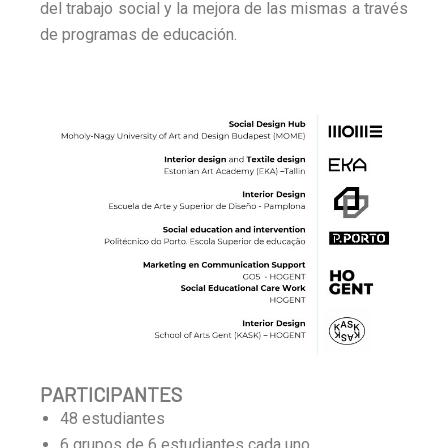
del trabajo social y la mejora de las mismas a través
de programas de educación.
PARTICIPANTES
48 estudiantes
6 grupos de 6 estudiantes cada uno