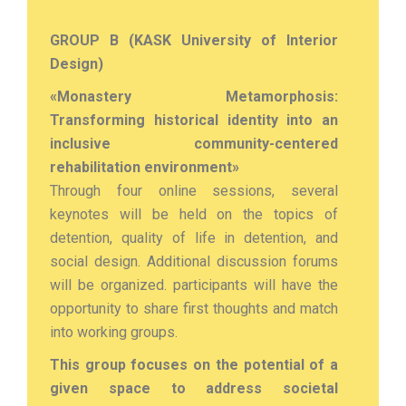
GROUP B (KASK University of Interior
Design)
«Monastery Metamorphosis:
Transforming historical identity into an
inclusive community-centered
rehabilitation environment»
Through four online sessions, several
keynotes will be held on the topics of
detention, quality of life in detention, and
social design. Additional discussion forums
will be organized. participants will have the
opportunity to share first thoughts and match
into working groups.
This group focuses on the potential of a
given space to address societal