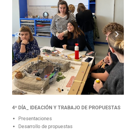
4º DÍA_ IDEACIÓN Y TRABAJO DE PROPUESTAS
Presentaciones
Desarrollo de propuestas