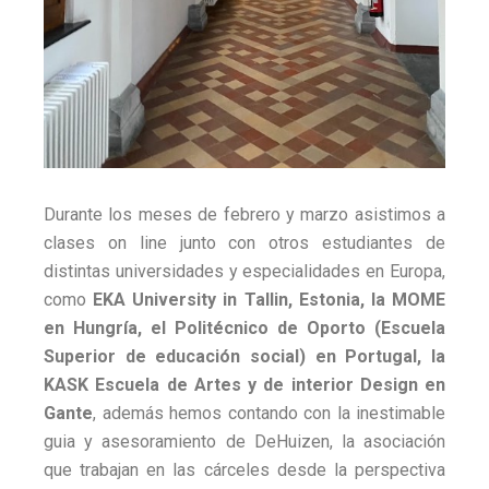
Durante los meses de febrero y marzo asistimos a
clases on line junto con otros estudiantes de
distintas universidades y especialidades en Europa,
como
EKA University in Tallin, Estonia, la MOME
en Hungría, el Politécnico de Oporto (Escuela
Superior de educación social) en Portugal, la
KASK Escuela de Artes y de interior Design en
Gante
, además hemos contando con la inestimable
guia y asesoramiento de DeHuizen, la asociación
que trabajan en las cárceles desde la perspectiva