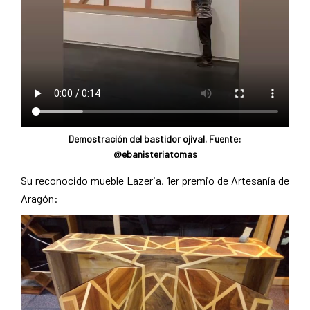
Demostración del bastidor ojival. Fuente:
@ebanisteriatomas
Su reconocido mueble Lazeria, 1er premio de Artesanía de
Aragón: