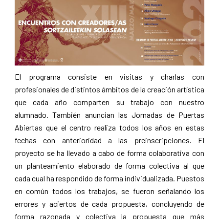
El programa consiste en visitas y charlas con
profesionales de distintos ámbitos de la creación artística
que cada año comparten su trabajo con nuestro
alumnado. También anuncian las Jornadas de Puertas
Abiertas que el centro realiza todos los años en estas
fechas con anterioridad a las preinscripciones. El
proyecto se ha llevado a cabo de forma colaborativa con
un planteamiento elaborado de forma colectiva al que
cada cual ha respondido de forma individualizada. Puestos
en común todos los trabajos, se fueron señalando los
errores y aciertos de cada propuesta, concluyendo de
forma razonada y colectiva la propuesta que más