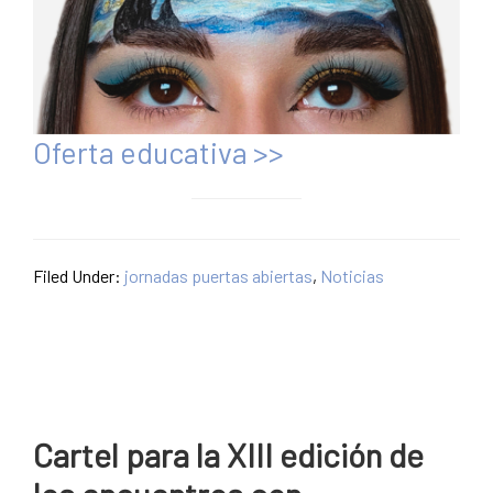
Oferta educativa >>
Filed Under:
jornadas puertas abiertas
,
Noticias
Cartel para la XIII edición de