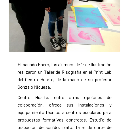
El pasado Enero, los alumnos de 1º de Ilustración
realizaron un Taller de Risografía en el Print Lab
del Centro Huarte, de la mano de su profesor
Gonzalo Nicuesa.
Centro Huarte, entre otras opciones de
colaboración, ofrece sus instalaciones y
equipamiento técnico a centros escolares para
propuestas formativas concretas. Estudio de
grabación de sonido, plató, taller de corte de