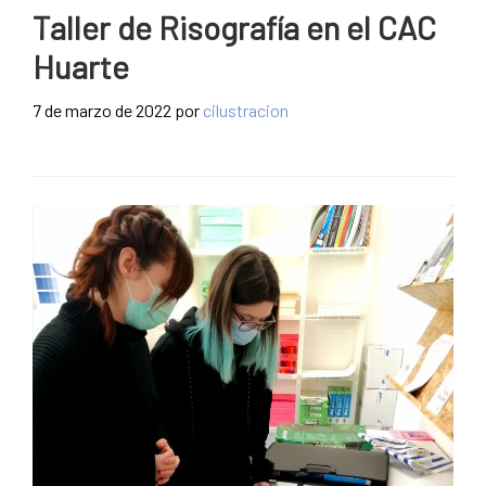
Taller de Risografía en el CAC
Huarte
7 de marzo de 2022
por
cilustracion