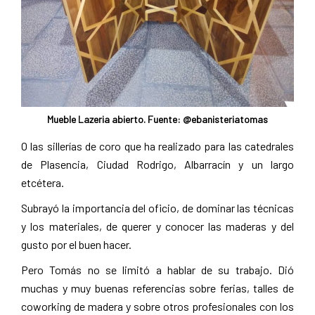
Mueble Lazeria abierto. Fuente: @ebanisteriatomas
O las sillerías de coro que ha realizado para las catedrales
de Plasencia, Ciudad Rodrigo, Albarracín y un largo
etcétera.
Subrayó la importancia del oficio, de dominar las técnicas
y los materiales, de querer y conocer las maderas y del
gusto por el buen hacer.
Pero Tomás no se limitó a hablar de su trabajo. Dió
muchas y muy buenas referencias sobre ferias, talles de
coworking de madera y sobre otros profesionales con los