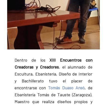
Dentro de los
XIII Encuentros con
Creadoras y Creadores
, el alumnado de
Escultura, Ebanistería, Diseño de Interior
y Bachillerato tuvo el placer de
encontrarse con
Tomás Duaso Ansó
, de
Ebanistería Tomás de Tauste (Zaragoza).
Maestro que realiza diseños propios y