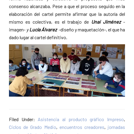
consenso alcanzaba. Pese a que el proceso seguido en la
elaboración del cartel permite afirmar que la autoría del
mismo es colectiva, es el trabajo de
Unai Jiménez
-
imagen-
y
Lucía Álvarez
-diseño y maquetación-, el que ha
dado lugar al cartel definitivo.
Filed Under:
Asistencia al producto gráfico Impreso
,
Ciclos de Grado Medio
,
encuentros creadores
,
jornadas