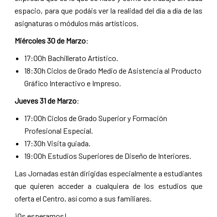
espacio, para que podáis ver la realidad del día a día de las
asignaturas o módulos más artísticos.
Miércoles 30 de Marzo
:
17:00h Bachillerato Artístico.
18:30h Ciclos de Grado Medio de Asistencia al Producto
Gráfico Interactivo e Impreso.
Jueves 31 de Marzo
:
17:00h Ciclos de Grado Superior y Formación
Profesional Especial.
17:30h Visita guiada.
19:00h Estudios Superiores de Diseño de Interiores.
Las Jornadas están dirigidas especialmente a estudiantes
que quieren acceder a cualquiera de los estudios que
oferta el Centro, así como a sus familiares.
¡Os esperamos!