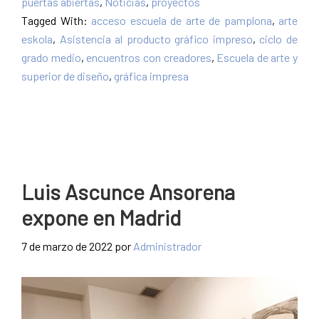
puertas abiertas
,
Noticias
,
proyectos
Tagged With:
acceso escuela de arte de pamplona
,
arte
eskola
,
Asistencia al producto gráfico impreso
,
ciclo de
grado medio
,
encuentros con creadores
,
Escuela de arte y
superior de diseño
,
gráfica impresa
Luis Ascunce Ansorena
expone en Madrid
7 de marzo de 2022
por
Administrador