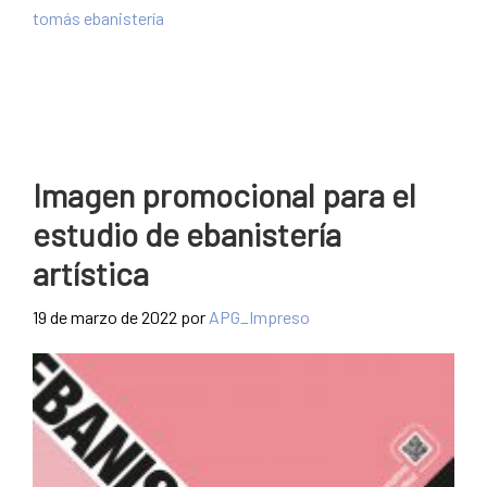
tomás ebanistería
Imagen promocional para el
estudio de ebanistería
artística
19 de marzo de 2022
por
APG_Impreso