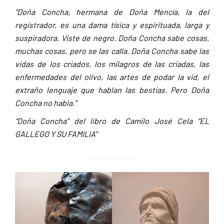
“Doña Concha, hermana de Doña Mencía, la del
registrador, es una dama tísica y espirituada, larga y
suspiradora. Viste de negro. Doña Concha sabe cosas,
muchas cosas, pero se las calla. Doña Concha sabe las
vidas de los criados, los milagros de las criadas, las
enfermedades del olivo, las artes de podar la vid, el
extraño lenguaje que hablan las bestias. Pero Doña
Concha no habla.”
“Doña Concha” del libro de Camilo José Cela “EL
GALLEGO Y SU FAMILIA”