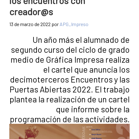
los encuentros con
creador@s
13 de marzo de 2022
por
APG_Impreso
Un año más el alumnado de
segundo curso del ciclo de grado
medio de Gráfica Impresa realiza
el cartel que anuncia los
decimoterceros Encuentros y las
Puertas Abiertas 2022. El trabajo
plantea la realización de un cartel
que informe sobre la
programación de las actividades.