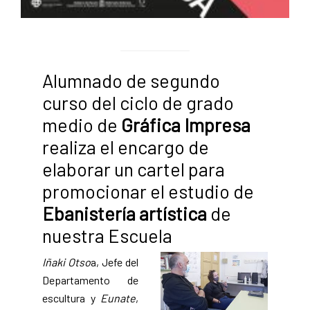
Alumnado de segundo
curso del ciclo de grado
medio de
Gráfica Impresa
realiza el encargo de
elaborar un cartel para
promocionar el estudio de
Ebanistería artística
de
nuestra Escuela
Iñaki Otso
a, Jefe del
Departamento de
escultura y
Eunate
,