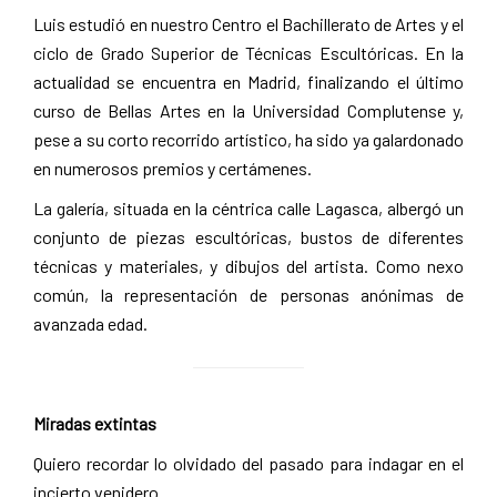
Luis estudió en nuestro Centro el Bachillerato de Artes y el
ciclo de Grado Superior de Técnicas Escultóricas. En la
actualidad se encuentra en Madrid, finalizando el último
curso de Bellas Artes en la Universidad Complutense y,
pese a su corto recorrido artístico, ha sido ya galardonado
en numerosos premios y certámenes.
La galería, situada en la céntrica calle Lagasca, albergó un
conjunto de piezas escultóricas, bustos de diferentes
técnicas y materiales, y dibujos del artista. Como nexo
común, la representación de personas anónimas de
avanzada edad.
Miradas extintas
Quiero recordar lo olvidado del pasado para indagar en el
incierto venidero .