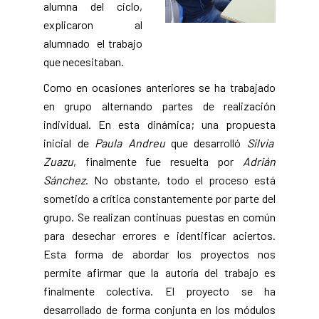
alumna del ciclo,
explicaron al
alumnado el trabajo
que necesitaban.
Como en ocasiones anteriores se ha trabajado
en grupo alternando partes de realización
individual. En esta dinámica; una propuesta
inicial de
Paula Andreu
que desarrolló
Silvia
Zuazu
, finalmente fue resuelta por
Adrián
Sánchez
. No obstante, todo el proceso está
sometido a crítica constantemente por parte del
grupo. Se realizan continuas puestas en común
para desechar errores e identificar aciertos.
Esta forma de abordar los proyectos nos
permite afirmar que la autoría del trabajo es
finalmente colectiva. El proyecto se ha
desarrollado de forma conjunta en los módulos