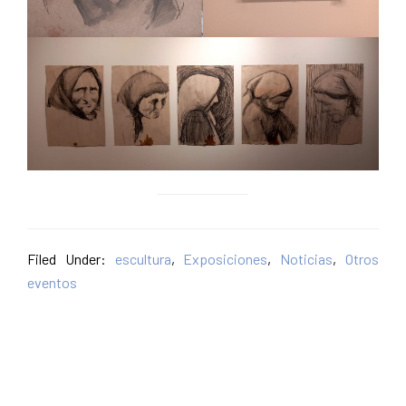
Filed Under:
escultura
,
Exposiciones
,
Noticias
,
Otros
eventos