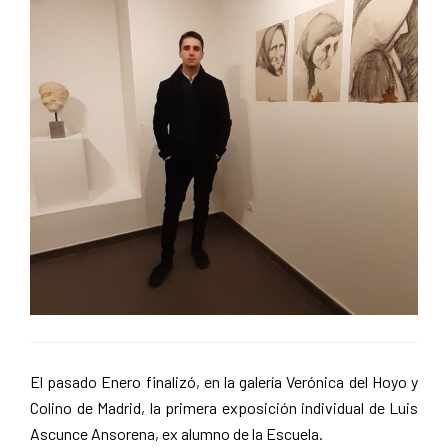
El pasado Enero finalizó, en la galería Verónica del Hoyo y
Colino de Madrid, la primera exposición individual de Luis
Ascunce Ansorena, ex alumno de la Escuela.