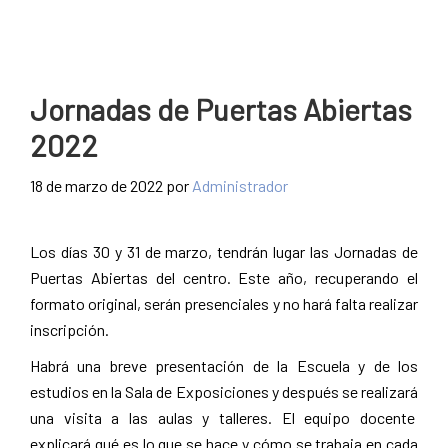
Jornadas de Puertas Abiertas
2022
18 de marzo de 2022
por
Administrador
Los días 30 y 31 de marzo, tendrán lugar las Jornadas de
Puertas Abiertas del centro. Este año, recuperando el
formato original, serán presenciales y no hará falta realizar
inscripción.
Habrá una breve presentación de la Escuela y de los
estudios en la Sala de Exposiciones y después se realizará
una visita a las aulas y talleres. El equipo docente
explicará qué es lo que se hace y cómo se trabaja en cada