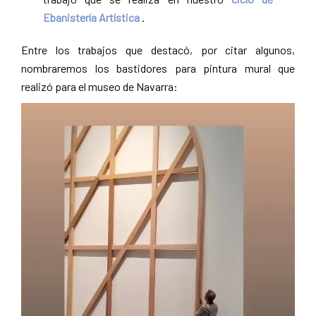
Ebanistería Artística
.
Entre los trabajos que destacó, por citar algunos,
nombraremos los bastidores para pintura mural que
realizó para el museo de Navarra: