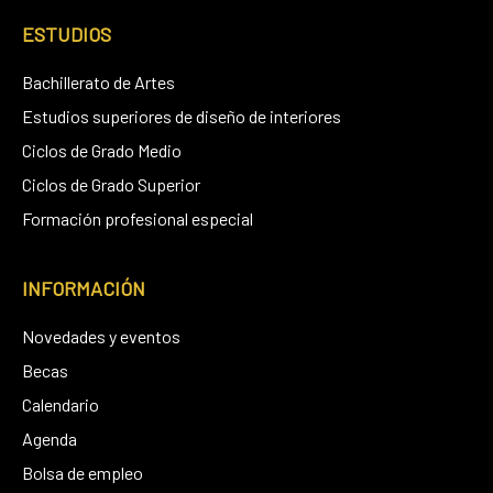
ESTUDIOS
Bachillerato de Artes
Estudios superiores de diseño de interiores
Ciclos de Grado Medio
Ciclos de Grado Superior
Formación profesional especial
INFORMACIÓN
Novedades y eventos
Becas
Calendario
Agenda
Bolsa de empleo