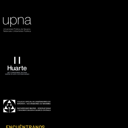
ENCUÉNTRANOS