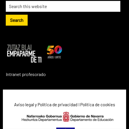
Intranet profesorado
Aviso legal y Política de privacidad
I
Política de cookies