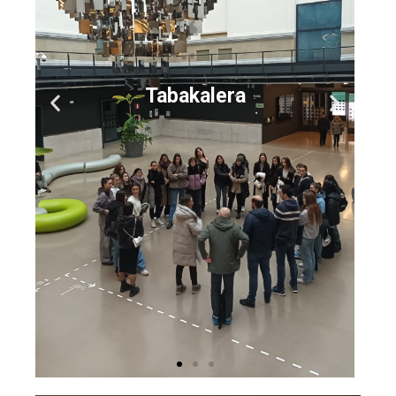
Instituto Vasco de
Arquitectura