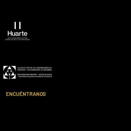
ENCUÉNTRANOS