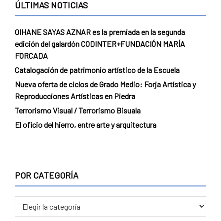
ÚLTIMAS NOTICIAS
OIHANE SAYAS AZNAR es la premiada en la segunda
edición del galardón CODINTER+FUNDACIÓN MARÍA
FORCADA
Catalogación de patrimonio artístico de la Escuela
Nueva oferta de ciclos de Grado Medio: Forja Artística y
Reproducciones Artísticas en Piedra
Terrorismo Visual / Terrorismo Bisuala
El oficio del hierro, entre arte y arquitectura
POR CATEGORÍA