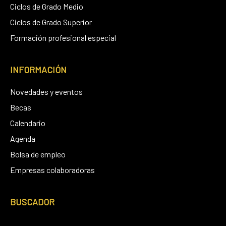
Ciclos de Grado Medio
Ciclos de Grado Superior
Formación profesional especial
INFORMACIÓN
Novedades y eventos
Becas
Calendario
Agenda
Bolsa de empleo
Empresas colaboradoras
BUSCADOR