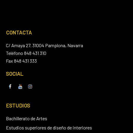
CONTACTA
C/ Amaya 27. 31004 Pamplona, Navarra
Teléfono 848 431 310
Fax 848 431 333
SOCIAL
ESTUDIOS
Bachillerato de Artes
Estudios superiores de diseño de interiores