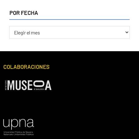
POR FECHA
COLABORACIONES