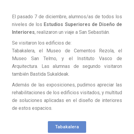
Pamplona
El pasado 7 de diciembre, alumnos/as de todos los
niveles de los
Estudios Superiores de Diseño de
Interiores
, realizaron un viaje a San Sebastián.
Se visitaron los edificios de:
Tabakalera, el Museo de Cementos Rezola, el
Museo San Telmo, y el Instituto Vasco de
Arquitectura. Las alumnas de segundo visitaron
también Bastida Sukaldeak.
Además de las exposiciones, pudimos apreciar las
rehabilitaciones de los edificios visitados, y multitud
de soluciones aplicadas en el diseño de interiores
de estos espacios.
Tabakalera