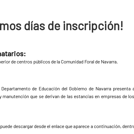
os días de inscripción!
natarios:
erior de centros públicos de la Comunidad Foral de Navarra.
 Departamento de Educación del Gobierno de Navarra presenta 
 y manutención que se derivan de las estancias en empresas de los
puede descargar desde el enlace que aparece a continuación, dentr