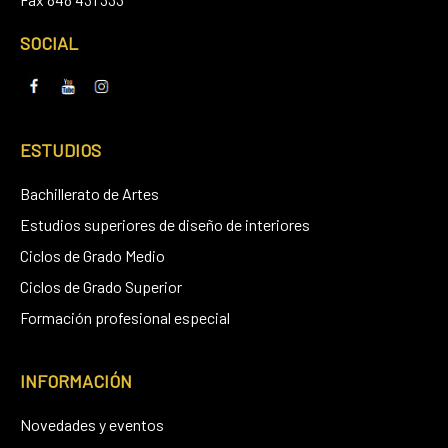
SOCIAL
ESTUDIOS
Bachillerato de Artes
Estudios superiores de diseño de interiores
Ciclos de Grado Medio
Ciclos de Grado Superior
Formación profesional especial
INFORMACIÓN
Novedades y eventos