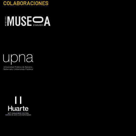
COLABORACIONES