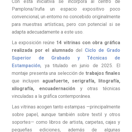
Con esta iniciativa se incorpora al centro de
Pamplona/Iruña un espacio expositivo poco
convencional, un entorno no concebido originalmente
para muestras artísticas, pero con potencial si se
adapta adecuadamente a este uso.
La exposición reúne
14 vitrinas con obra gráfica
realizada por el alumnado
del
Ciclo de Grado
Superior de Grabado y Técnicas de
Estampación
, ya titulado en junio de 2025. El
montaje presenta una selección de
trabajos finales
que incluyen
aguafuerte, serigrafía, litografía,
xilografía, encuadernación
y otras técnicas
vinculadas a la gráfica contemporánea.
Las vitrinas acogen tanto estampas —principalmente
sobre papel, aunque también sobre textil y otros
soportes— como libros de artista, carpetas, cajas y
pequeñas ediciones, además de algunas