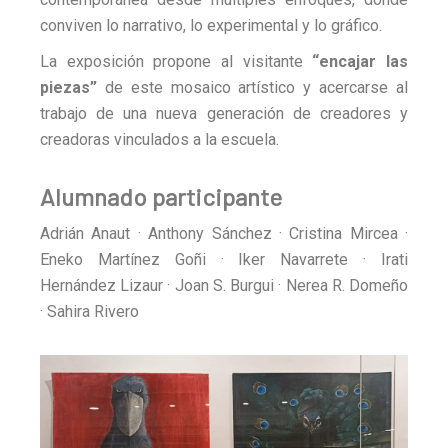
conviven lo narrativo, lo experimental y lo gráfico.
La exposición propone al visitante
“encajar las
piezas”
de este mosaico artístico y acercarse al
trabajo de una nueva generación de creadores y
creadoras vinculados a la escuela.
Alumnado participante
Adrián Anaut · Anthony Sánchez · Cristina Mircea ·
Eneko Martínez Goñi · Iker Navarrete · Irati
Hernández Lizaur · Joan S. Burgui · Nerea R. Domeño
· Sahira Rivero