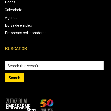
Becas
Calendario
Agenda
Bolsa de empleo
Empresas colaboradoras
BUSCADOR