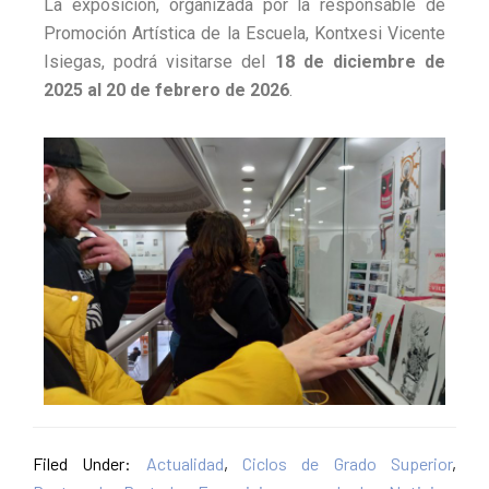
La exposición, organizada por la responsable de
Promoción Artística de la Escuela,
Kontxesi Vicente
Isiegas
, podrá visitarse del
18 de diciembre de
2025 al 20 de febrero de 2026
.
Filed Under:
Actualidad
,
Ciclos de Grado Superior
,