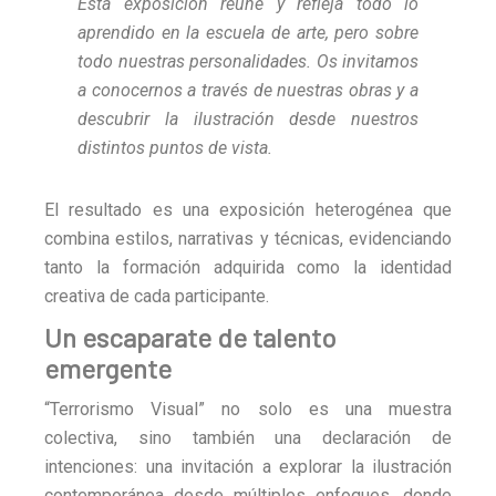
Esta exposición reúne y refleja todo lo
aprendido en la escuela de arte, pero sobre
todo nuestras personalidades. Os invitamos
a conocernos a través de nuestras obras y a
descubrir la ilustración desde nuestros
distintos puntos de vista.
El resultado es una exposición heterogénea que
combina estilos, narrativas y técnicas, evidenciando
tanto la formación adquirida como la identidad
creativa de cada participante.
Un escaparate de talento
emergente
“Terrorismo Visual” no solo es una muestra
colectiva, sino también una declaración de
intenciones: una invitación a explorar la ilustración
contemporánea desde múltiples enfoques, donde