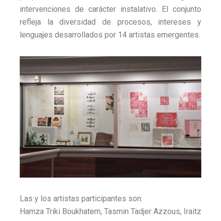
intervenciones de carácter instalativo. El conjunto
refleja la diversidad de procesos, intereses y
lenguajes desarrollados por 14 artistas emergentes.
Las y los artistas participantes son:
Hamza Triki Boukhatem
,
Tasmin Tadjer Azzous
,
Iraitz