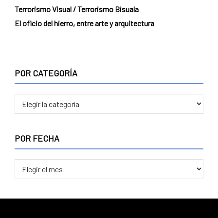
Terrorismo Visual / Terrorismo Bisuala
El oficio del hierro, entre arte y arquitectura
POR CATEGORÍA
POR FECHA