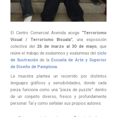
El Centro Comercial Avenida acoge
“Terrorismo
Visual / Terrorismo Bisuala”
, una exposición
colectiva del
26 de marzo al 30 de mayo
, que
reúne el trabajo de exalumnos y exalumnas del
ciclo
de Ilustración
de la
Escuela de Arte y Superior
de Diseño de Pamplona.
La muestra plantea un recorrido por distintos
lenguajes gráficos y sensibilidades, donde cada
pieza funciona como una “pieza de puzzle” dentro
de un conjunto diverso, fresco y profundamente
personal. Tal y como señalan sus propios autores: