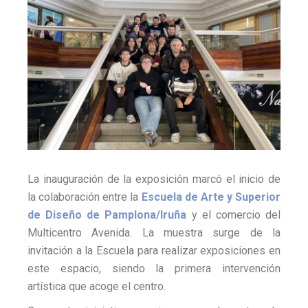
La inauguración de la exposición marcó el inicio de
la colaboración entre la
Escuela de Arte y Superior
de Diseño de Pamplona/Iruña
y el comercio del
Multicentro Avenida. La muestra surge de la
invitación a la Escuela para realizar exposiciones en
este espacio, siendo la primera intervención
artística que acoge el centro.