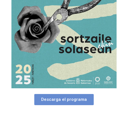
Descarga el programa