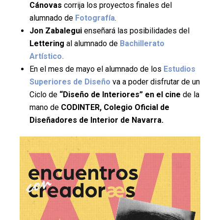
Cánovas
corrija los proyectos finales del
alumnado de
Fotografía
.
Jon Zabalegui
enseñará las posibilidades del
Lettering
al alumnado de
Bachillerato
Artístico.
En el mes de mayo el alumnado de los
Estudios
Superiores de Diseño
va a poder disfrutar de un
Ciclo de
“Diseño de Interiores” en el cine
de la
mano de
CODINTER, Colegio Oficial de
Diseñadores de Interior de Navarra.