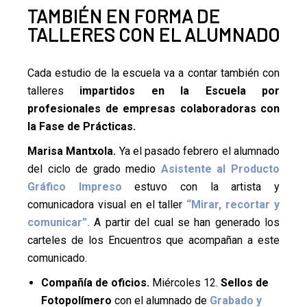
TAMBIÉN EN FORMA DE
TALLERES CON EL ALUMNADO
Cada estudio de la escuela va a contar también con
talleres
impartidos en la Escuela por
profesionales de empresas colaboradoras con
la Fase de Prácticas.
Marisa Mantxola.
Ya el pasado febrero el alumnado
del ciclo de grado medio
Asistente al Producto
Gráfico Impreso
estuvo con la artista y
comunicadora visual en el taller
“Mirar,
recortar y
comunicar”.
A partir del cual se han generado los
carteles de los Encuentros que acompañan a este
comunicado.
Compañía de oficios.
Miércoles 12.
Sellos de
Fotopolímero
con el alumnado de
Grabado y