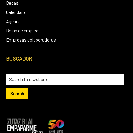
Becas
Calendario
Agenda
Bolsa de empleo
Empresas colaboradoras
BUSCADOR