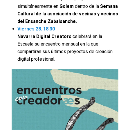
simultáneamente en
Golem
dentro de la
Semana
Cultural de la asociación de vecinas y vecinos
del Ensanche Zabalsanche.
Viernes 28. 18:30
Navarra Digital Creators
celebrará en la
Escuela su encuentro mensual en la que
compartirán sus últimos proyectos de creación
digital profesional.