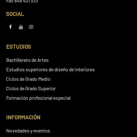
Fax 848 431 333
SOCIAL
ESTUDIOS
Bachillerato de Artes
Estudios superiores de diseño de interiores
Ciclos de Grado Medio
Ciclos de Grado Superior
Formación profesional especial
INFORMACIÓN
Novedades y eventos