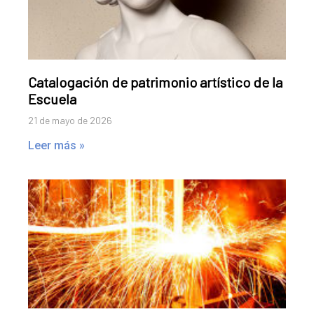
Catalogación de patrimonio artístico de la
Escuela
21 de mayo de 2026
Leer más »