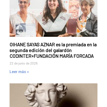
OIHANE SAYAS AZNAR es la premiada en la
segunda edición del galardón
CODINTER+FUNDACIÓN MARÍA FORCADA
22 de junio de 2026
Leer más »