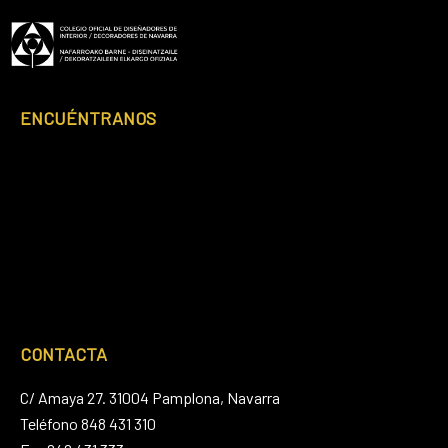
ENCUÉNTRANOS
CONTACTA
C/ Amaya 27. 31004 Pamplona, Navarra
Teléfono 848 431 310