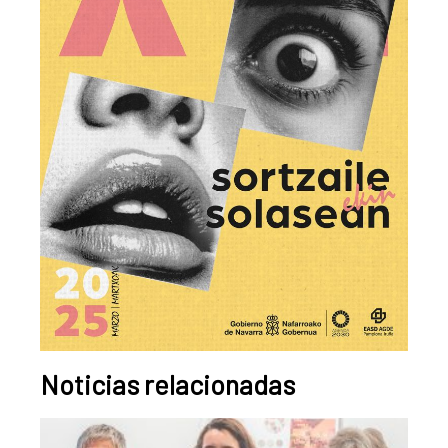
Noticias relacionadas