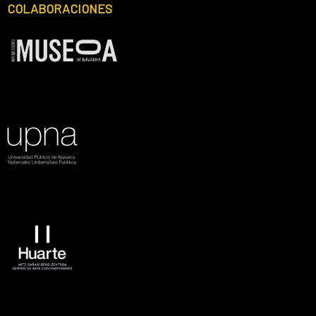
COLABORACIONES