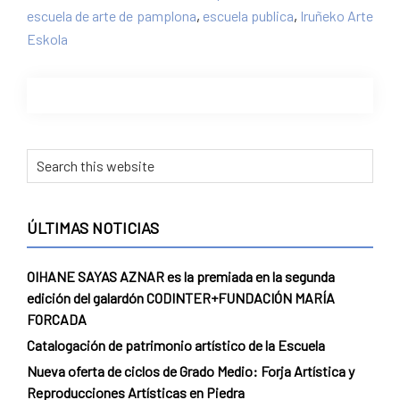
escuela de arte de pamplona
,
escuela publica
,
Iruñeko Arte
Eskola
ÚLTIMAS NOTICIAS
OIHANE SAYAS AZNAR es la premiada en la segunda
edición del galardón CODINTER+FUNDACIÓN MARÍA
FORCADA
Catalogación de patrimonio artístico de la Escuela
Nueva oferta de ciclos de Grado Medio: Forja Artística y
Reproducciones Artísticas en Piedra