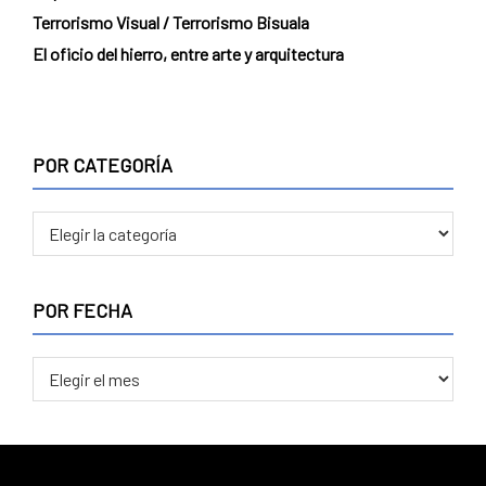
Terrorismo Visual / Terrorismo Bisuala
El oficio del hierro, entre arte y arquitectura
POR CATEGORÍA
POR FECHA