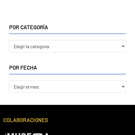
POR CATEGORÍA
POR FECHA
COLABORACIONES