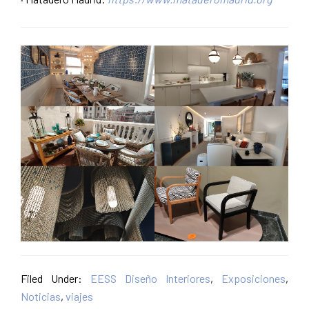
Filed Under:
EESS Diseño Interiores
,
Exposiciones
,
Noticias
,
viajes