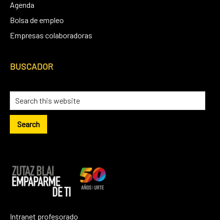
Agenda
Bolsa de empleo
Empresas colaboradoras
BUSCADOR
Intranet profesorado