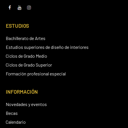
ESTUDIOS
Bachillerato de Artes
Estudios superiores de diseño de interiores
Ciclos de Grado Medio
Ciclos de Grado Superior
Formación profesional especial
INFORMACIÓN
Novedades y eventos
Becas
Calendario