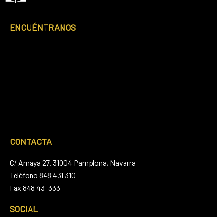
ENCUÉNTRANOS
CONTACTA
C/ Amaya 27. 31004 Pamplona, Navarra
Teléfono 848 431 310
Fax 848 431 333
SOCIAL