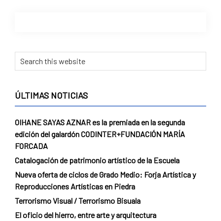
ÚLTIMAS NOTICIAS
OIHANE SAYAS AZNAR es la premiada en la segunda
edición del galardón CODINTER+FUNDACIÓN MARÍA
FORCADA
Catalogación de patrimonio artístico de la Escuela
Nueva oferta de ciclos de Grado Medio: Forja Artística y
Reproducciones Artísticas en Piedra
Terrorismo Visual / Terrorismo Bisuala
El oficio del hierro, entre arte y arquitectura