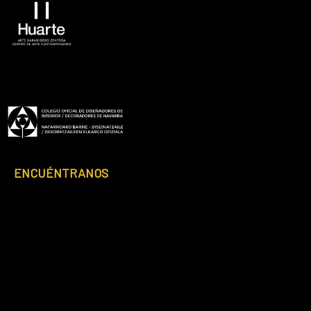
ENCUÉNTRANOS