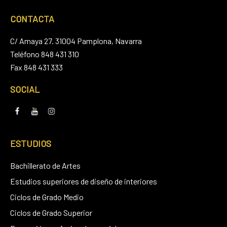
CONTACTA
C/ Amaya 27. 31004 Pamplona, Navarra
Teléfono 848 431 310
Fax 848 431 333
SOCIAL
ESTUDIOS
Bachillerato de Artes
Estudios superiores de diseño de interiores
Ciclos de Grado Medio
Ciclos de Grado Superior