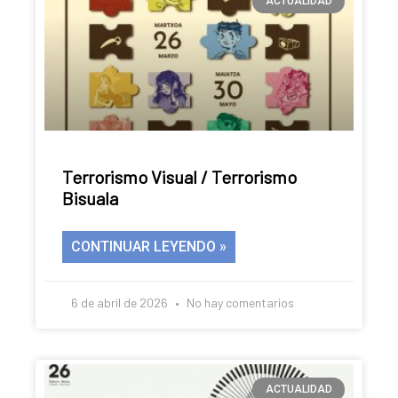
ACTUALIDAD
Terrorismo Visual / Terrorismo
Bisuala
CONTINUAR LEYENDO »
6 de abril de 2026
No hay comentarios
ACTUALIDAD