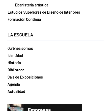
Ebanistería artística
Estudios Superiores de Diseño de Interiores
Formación Continua
LA ESCUELA
Quiénes somos
Identidad
Historia
Biblioteca
Sala de Exposiciones
Agenda
Actualidad