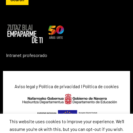
Intranet profesorado
Aviso legal y Política de privacidad
I
Política de cookies
This website uses cookies to improve your experience. We'll
assume you're ok with this, but you can opt-out if you wish.