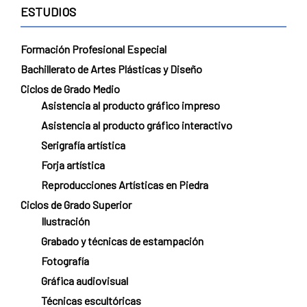
ESTUDIOS
Formación Profesional Especial
Bachillerato de Artes Plásticas y Diseño
Ciclos de Grado Medio
Asistencia al producto gráfico impreso
Asistencia al producto gráfico interactivo
Serigrafía artística
Forja artística
Reproducciones Artísticas en Piedra
Ciclos de Grado Superior
Ilustración
Grabado y técnicas de estampación
Fotografía
Gráfica audiovisual
Técnicas escultóricas