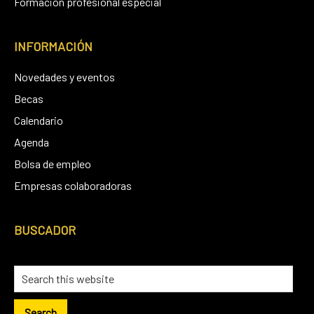
Formación profesional especial
INFORMACIÓN
Novedades y eventos
Becas
Calendario
Agenda
Bolsa de empleo
Empresas colaboradoras
BUSCADOR