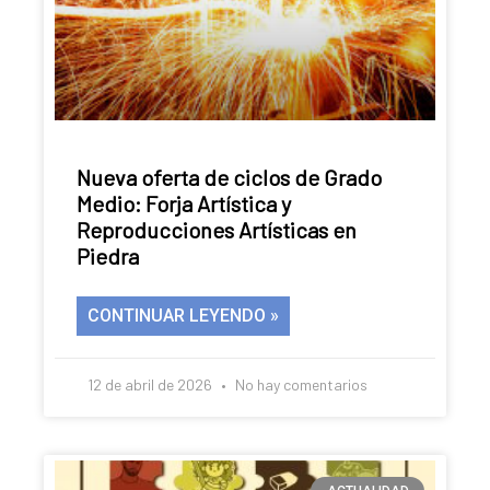
Nueva oferta de ciclos de Grado
Medio: Forja Artística y
Reproducciones Artísticas en
Piedra
CONTINUAR LEYENDO »
12 de abril de 2026
No hay comentarios