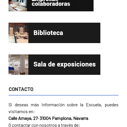
CONTACTO
Si deseas más información sobre la Escuela, puedes
visitarnos en:
Calle Amaya, 27· 31004 Pamplona, Navarra
O contactar con nosotros a través de: