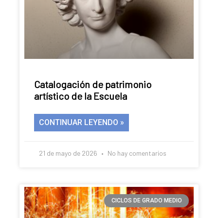
Catalogación de patrimonio
artístico de la Escuela
CONTINUAR LEYENDO »
21 de mayo de 2026
No hay comentarios
CICLOS DE GRADO MEDIO