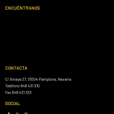
ENCUÉNTRANOS
CONTACTA
C/ Amaya 27. 31004 Pamplona, Navarra
Teléfono 848 431 310
Fax 848 431 333
SOCIAL