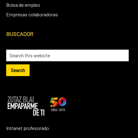
Bolsa de empleo
Empresas colaboradoras
BUSCADOR
Intranet profesorado