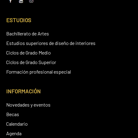
ESTUDIOS
Bachillerato de Artes
Estudios superiores de diseño de interiores
Ciclos de Grado Medio
Ciclos de Grado Superior
Formación profesional especial
INFORMACIÓN
Novedades y eventos
Becas
Calendario
Agenda