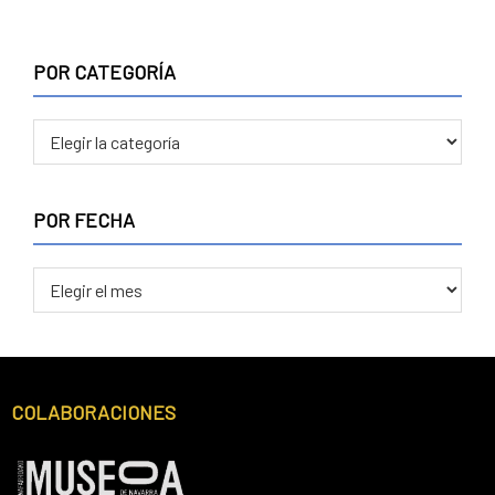
POR CATEGORÍA
POR FECHA
COLABORACIONES