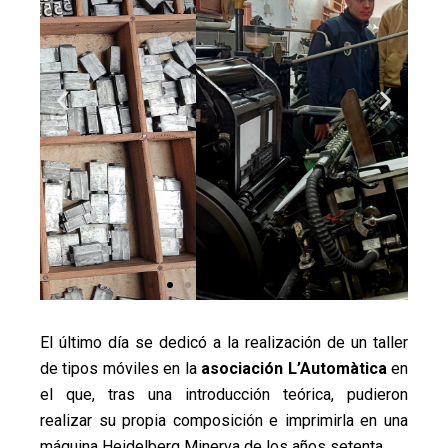
El último día se dedicó a la realización de un taller
de tipos móviles en la
asociación L’Automàtica
en
el que, tras una introducción teórica, pudieron
realizar su propia composición e imprimirla en una
máquina Heidelberg Minerva de los años setenta.