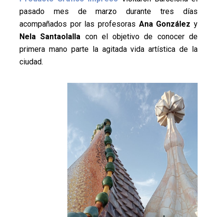
Pamplona
pasado mes de marzo durante tres días
acompañados por las profesoras
Ana González
y
Nela Santaolalla
con el objetivo de conocer de
primera mano parte la agitada vida artística de la
ciudad.