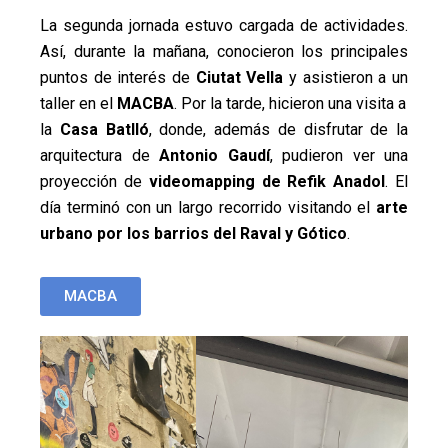
La segunda jornada estuvo cargada de actividades.
Así, durante la mañana, conocieron los principales
puntos de interés de
Ciutat Vella
y asistieron a un
taller en el
MACBA
. Por la tarde, hicieron una visita a
la
Casa Batlló
, donde, además de disfrutar de la
arquitectura de
Antonio Gaudí
, pudieron ver una
proyección de
videomapping de Refik Anadol
. El
día terminó con un largo recorrido visitando el
arte
urbano por los barrios del Raval y Gótico
.
MACBA