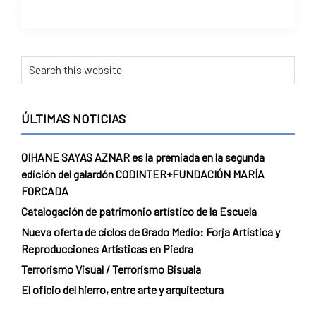
ÚLTIMAS NOTICIAS
OIHANE SAYAS AZNAR es la premiada en la segunda
edición del galardón CODINTER+FUNDACIÓN MARÍA
FORCADA
Catalogación de patrimonio artístico de la Escuela
Nueva oferta de ciclos de Grado Medio: Forja Artística y
Reproducciones Artísticas en Piedra
Terrorismo Visual / Terrorismo Bisuala
El oficio del hierro, entre arte y arquitectura