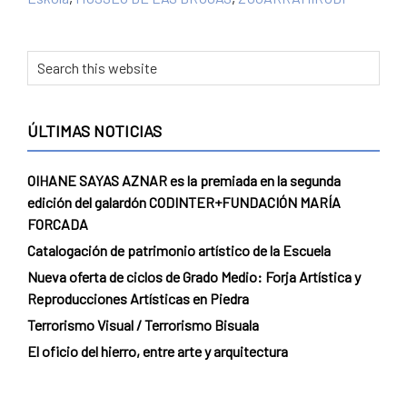
ÚLTIMAS NOTICIAS
OIHANE SAYAS AZNAR es la premiada en la segunda
edición del galardón CODINTER+FUNDACIÓN MARÍA
FORCADA
Catalogación de patrimonio artístico de la Escuela
Nueva oferta de ciclos de Grado Medio: Forja Artística y
Reproducciones Artísticas en Piedra
Terrorismo Visual / Terrorismo Bisuala
El oficio del hierro, entre arte y arquitectura