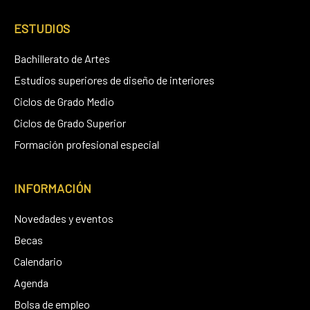
ESTUDIOS
Bachillerato de Artes
Estudios superiores de diseño de interiores
Ciclos de Grado Medio
Ciclos de Grado Superior
Formación profesional especial
INFORMACIÓN
Novedades y eventos
Becas
Calendario
Agenda
Bolsa de empleo