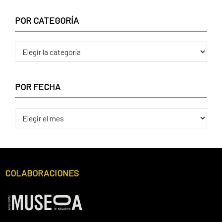
POR CATEGORÍA
POR FECHA
COLABORACIONES