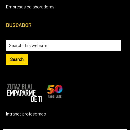
Empresas colaboradoras
BUSCADOR
Intranet profesorado