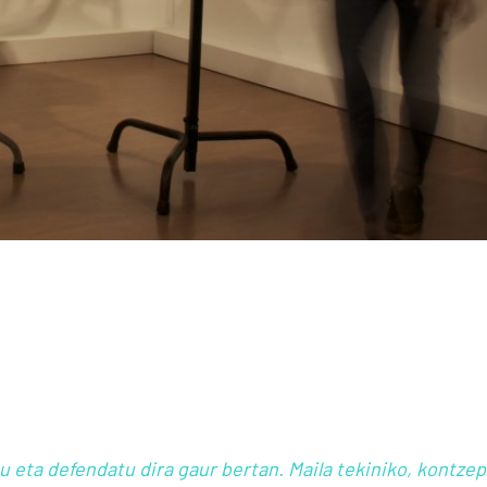
u eta defendatu dira gaur bertan. Maila tekiniko, kontzep