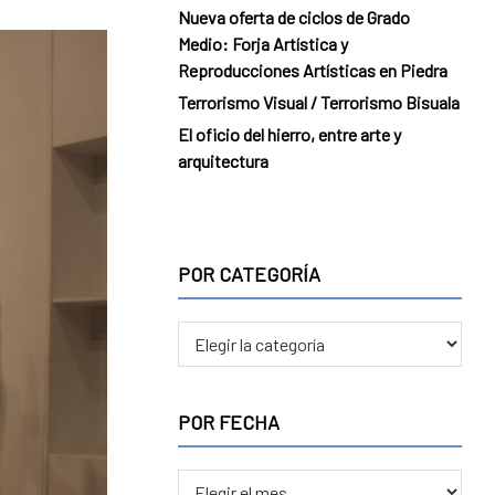
Nueva oferta de ciclos de Grado
Medio: Forja Artística y
Reproducciones Artísticas en Piedra
Terrorismo Visual / Terrorismo Bisuala
El oficio del hierro, entre arte y
arquitectura
POR CATEGORÍA
POR
CATEGORÍA
POR FECHA
POR