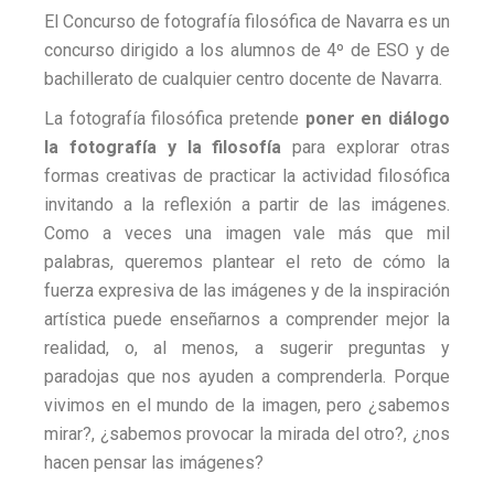
Pamplona
El Concurso de fotografía filosófica de Navarra es un
concurso dirigido a los alumnos de 4º de ESO y de
bachillerato de cualquier centro docente de Navarra.
La fotografía filosófica pretende
poner en diálogo
la fotografía y la filosofía
para explorar otras
formas creativas de practicar la actividad filosófica
invitando a la reflexión a partir de las imágenes.
Como a veces una imagen vale más que mil
palabras, queremos plantear el reto de cómo la
fuerza expresiva de las imágenes y de la inspiración
artística puede enseñarnos a comprender mejor la
realidad, o, al menos, a sugerir preguntas y
paradojas que nos ayuden a comprenderla. Porque
vivimos en el mundo de la imagen, pero ¿sabemos
mirar?, ¿sabemos provocar la mirada del otro?, ¿nos
hacen pensar las imágenes?