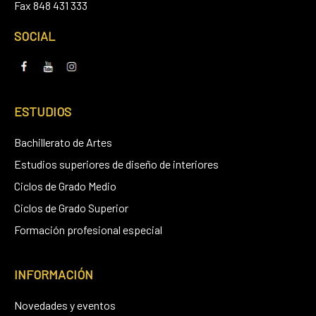
Fax 848 431 333
SOCIAL
ESTUDIOS
Bachillerato de Artes
Estudios superiores de diseño de interiores
Ciclos de Grado Medio
Ciclos de Grado Superior
Formación profesional especial
INFORMACIÓN
Novedades y eventos