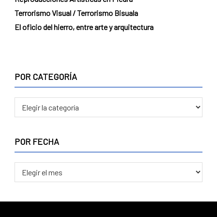
Terrorismo Visual / Terrorismo Bisuala
El oficio del hierro, entre arte y arquitectura
POR CATEGORÍA
POR FECHA