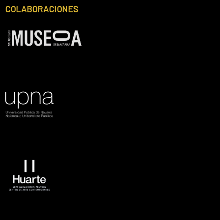
COLABORACIONES