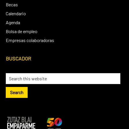
Becas
Calendario
Agenda
Bolsa de empleo
Empresas colaboradoras
BUSCADOR