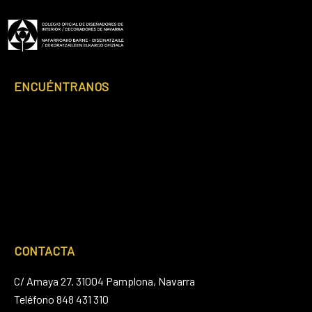
ENCUÉNTRANOS
CONTACTA
C/ Amaya 27. 31004 Pamplona, Navarra
Teléfono 848 431 310