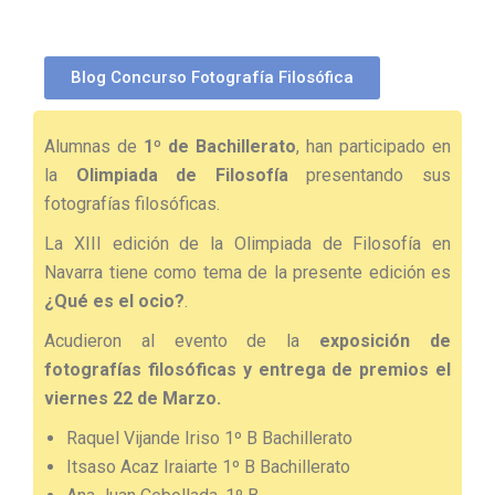
Blog Concurso Fotografía Filosófica
Alumnas de
1º de Bachillerato
, han participado en
la
Olimpiada de Filosofía
presentando sus
fotografías filosóficas.
La XIII edición de la Olimpiada de Filosofía en
Navarra tiene como tema de la presente edición es
¿Qué es el ocio?
.
Acudieron al evento de la
exposición de
fotografías filosóficas y entrega de premios el
viernes 22 de Marzo.
Raquel Vijande Iriso 1º B Bachillerato
Itsaso Acaz Iraiarte 1º B Bachillerato