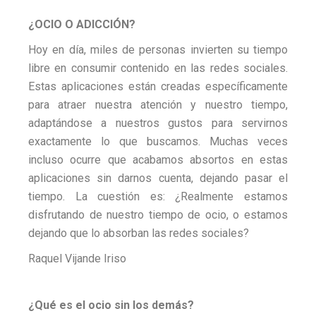
¿OCIO O ADICCIÓN?
Hoy en día, miles de personas invierten su tiempo
libre en consumir contenido en las redes sociales.
Estas aplicaciones están creadas específicamente
para atraer nuestra atención y nuestro tiempo,
adaptándose a nuestros gustos para servirnos
exactamente lo que buscamos. Muchas veces
incluso ocurre que acabamos absortos en estas
aplicaciones sin darnos cuenta, dejando pasar el
tiempo. La cuestión es: ¿Realmente estamos
disfrutando de nuestro tiempo de ocio, o estamos
dejando que lo absorban las redes sociales?
Raquel Vijande Iriso
¿Qué es el ocio sin los demás?