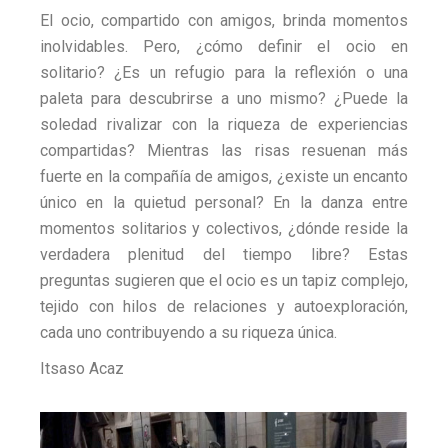
El ocio, compartido con amigos, brinda momentos
inolvidables. Pero, ¿cómo definir el ocio en
solitario? ¿Es un refugio para la reflexión o una
paleta para descubrirse a uno mismo? ¿Puede la
soledad rivalizar con la riqueza de experiencias
compartidas? Mientras las risas resuenan más
fuerte en la compañía de amigos, ¿existe un encanto
único en la quietud personal? En la danza entre
momentos solitarios y colectivos, ¿dónde reside la
verdadera plenitud del tiempo libre? Estas
preguntas sugieren que el ocio es un tapiz complejo,
tejido con hilos de relaciones y autoexploración,
cada uno contribuyendo a su riqueza única.
Itsaso Acaz