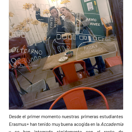
Desde el primer momento nuestras primeras estudiantes
Erasmus+ han tenido muy buena acogida en la
Accademia
y se han integrado rápidamente con el resto de