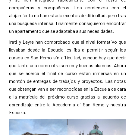
compañeras y compañeros. Los comienzos con el
alojamiento no han estado exentos de dificultad, pero tras
una búsqueda intensa, finalmente consiguieron encontrar
un apartamento que se adaptaba a sus necesidades.
Irati y Leyre han comprobado que el nivel formativo que
llevaban desde la Escuela les iba a permitir seguir los
cursos en San Remo sin dificultad, aunque hay que decir
que tanto una como otra son muy buenas alumnas. Ahora
que se acerca el final de curso están inmersas en un
montón de entregas de trabajos y proyectos. Las notas
que obtengan van a ser reconocidas en la Escuela de cara
a la matrícula del próximo curso gracias al acuerdo de
aprendizaje entre la Accademia di San Remo y nuestra
Escuela.