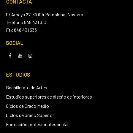
CONTACTA
C/ Amaya 27. 31004 Pamplona, Navarra
Teléfono 848 431 310
Fax 848 431 333
SOCIAL
ESTUDIOS
Bachillerato de Artes
Estudios superiores de diseño de interiores
Ciclos de Grado Medio
Ciclos de Grado Superior
Formación profesional especial