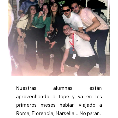
Nuestras alumnas están
aprovechando a tope y ya en los
primeros meses habían viajado a
Roma, Florencia, Marsella… No paran.