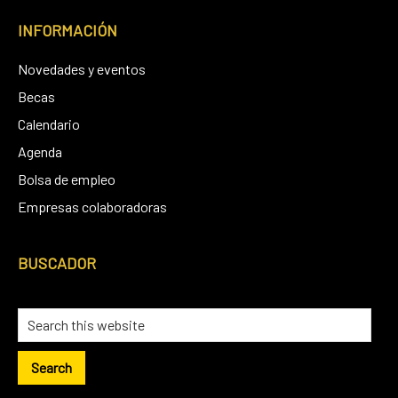
INFORMACIÓN
Novedades y eventos
Becas
Calendario
Agenda
Bolsa de empleo
Empresas colaboradoras
BUSCADOR
Search
this
website