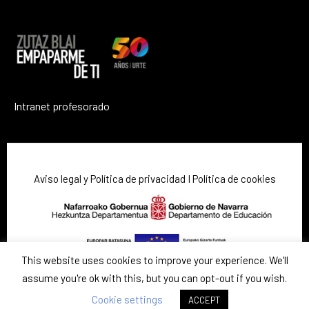
Intranet profesorado
Aviso legal y Política de privacidad
I
Política de cookies
This website uses cookies to improve your experience. We'll
assume you're ok with this, but you can opt-out if you wish.
Cookie settings
ACCEPT