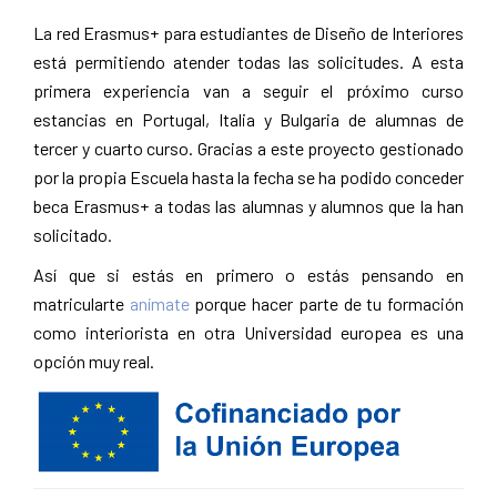
La red Erasmus+ para estudiantes de Diseño de Interiores
está permitiendo atender todas las solicitudes. A esta
primera experiencia van a seguir el próximo curso
estancias en Portugal, Italia y Bulgaria de alumnas de
tercer y cuarto curso. Gracias a este proyecto gestionado
por la propia Escuela hasta la fecha se ha podido conceder
beca Erasmus+ a todas las alumnas y alumnos que la han
solicitado.
Así que si estás en primero o estás pensando en
matricularte
anímate
porque hacer parte de tu formación
como interiorista en otra Universidad europea es una
opción muy real.