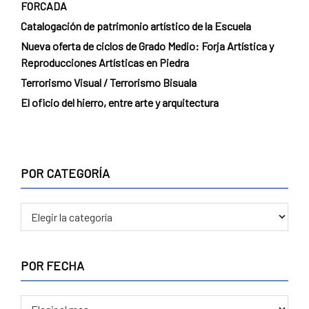
FORCADA
Catalogación de patrimonio artístico de la Escuela
Nueva oferta de ciclos de Grado Medio: Forja Artística y
Reproducciones Artísticas en Piedra
Terrorismo Visual / Terrorismo Bisuala
El oficio del hierro, entre arte y arquitectura
POR CATEGORÍA
POR
CATEGORÍA
POR FECHA
POR