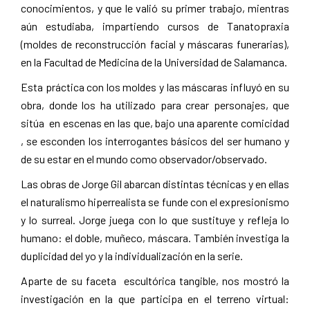
conocimientos, y que le valió su primer trabajo, mientras
aún estudiaba, impartiendo cursos de Tanatopraxia
(moldes de reconstrucción facial y máscaras funerarias),
en la Facultad de Medicina de la Universidad de Salamanca.
Esta práctica con los moldes y las máscaras influyó en su
obra, donde los ha utilizado para crear personajes, que
sitúa en escenas en las que, bajo una aparente comicidad
, se esconden los interrogantes básicos del ser humano y
de su estar en el mundo como observador/observado.
Las obras de Jorge Gil abarcan distintas técnicas y en ellas
el naturalismo hiperrealista se funde con el expresionismo
y lo surreal. Jorge juega con lo que sustituye y refleja lo
humano: el doble, muñeco, máscara. También investiga la
duplicidad del yo y la individualización en la serie.
Aparte de su faceta escultórica tangible, nos mostró la
investigación en la que participa en el terreno virtual: