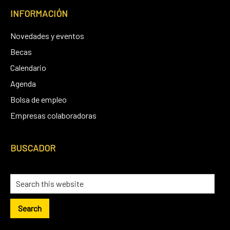
INFORMACIÓN
Novedades y eventos
Becas
Calendario
Agenda
Bolsa de empleo
Empresas colaboradoras
BUSCADOR
Search
this
website