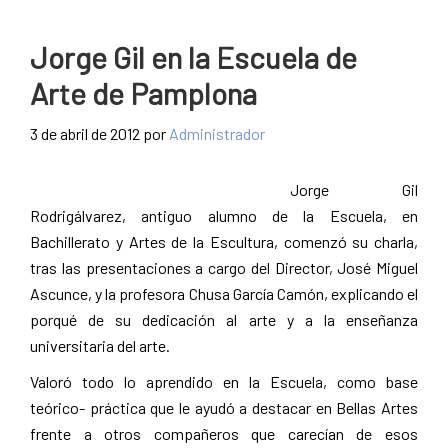
Jorge Gil en la Escuela de
Arte de Pamplona
3 de abril de 2012
por
Administrador
Jorge Gil
Rodrigálvarez, antiguo alumno de la Escuela, en
Bachillerato y Artes de la Escultura, comenzó su charla,
tras las presentaciones a cargo del Director, José Miguel
Ascunce, y la profesora Chusa García Camón, explicando el
porqué de su dedicación al arte y a la enseñanza
universitaria del arte.
Valoró todo lo aprendido en la Escuela, como base
teórico- práctica que le ayudó a destacar en Bellas Artes
frente a otros compañeros que carecían de esos