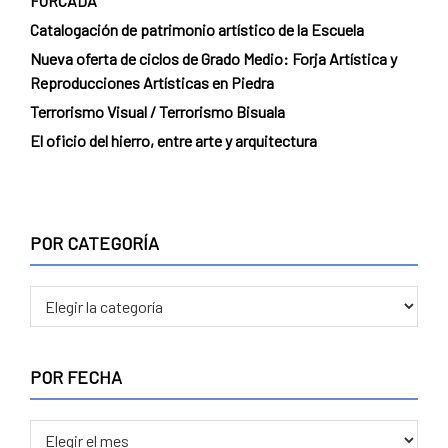
FORCADA
Catalogación de patrimonio artístico de la Escuela
Nueva oferta de ciclos de Grado Medio: Forja Artística y
Reproducciones Artísticas en Piedra
Terrorismo Visual / Terrorismo Bisuala
El oficio del hierro, entre arte y arquitectura
POR CATEGORÍA
POR
CATEGORÍA
POR FECHA
POR