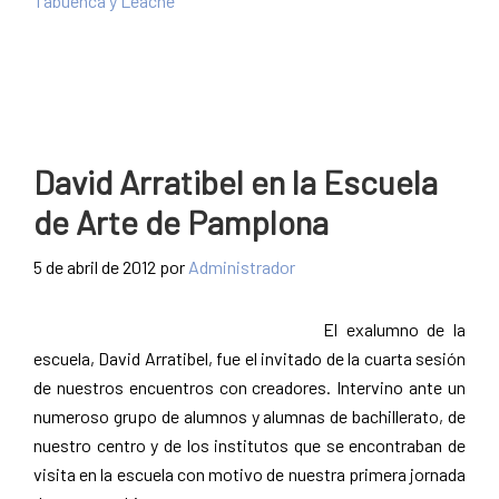
Tabuenca y Leache
David Arratibel en la Escuela
de Arte de Pamplona
5 de abril de 2012
por
Administrador
El exalumno de la
escuela, David Arratibel, fue el invitado de la cuarta sesión
de nuestros encuentros con creadores. Intervino ante un
numeroso grupo de alumnos y alumnas de bachillerato, de
nuestro centro y de los institutos que se encontraban de
visita en la escuela con motivo de nuestra primera jornada