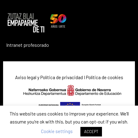
Intranet profesorado
Aviso legal y Política de privacidad
I
Política de cookies
This website uses cookies to improve your experience. We'll
assume you're ok with this, but you can opt-out if you wish.
Cookie settings
ACCEPT