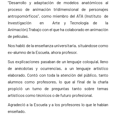
“Desarrollo y adaptación de modelos anatómicos al
proceso de animación tridimensional de personajes
antropomórficos”, como miembro del ATA (Instituto de
Investigación en Arte y Tecnología de la
Animación).Trabajo con el que ha colaborado en animación
de películas.
Nos habló de la enseñanza universitaria, situándose como
ex-alumno de la Escuela, ahora profesor.
Sus explicaciones pasaban de un lenguaje coloquial, lleno
de anécdotas y ocurrencias, a un lenguaje artístico
elaborado. Contó con toda la atención del público, tanto
alumnos como profesores, lo que al final de la charla
propició un turno de preguntas tanto sobre temas
artísticos como técnicos o de futuro profesional.
Agradeció a la Escuela y a los profesores lo que le habían
enseñado.