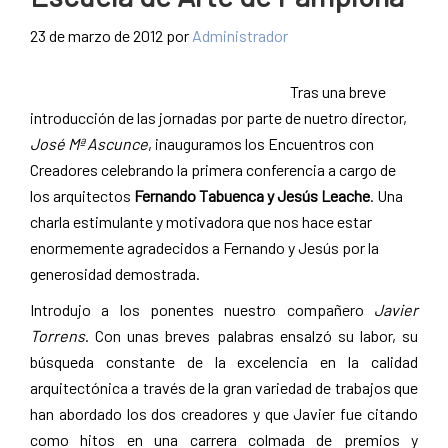
23 de marzo de 2012
por
Administrador
Tras una breve
introducción de las jornadas por parte de nuetro director,
José Mª Ascunce
, inauguramos los Encuentros con
Creadores celebrando la primera conferencia a cargo de
los arquitectos
Fernando Tabuenca y Jesús Leache
. Una
charla estimulante y motivadora que nos hace estar
enormemente agradecidos a Fernando y Jesús por la
generosidad demostrada.
Introdujo a los ponentes nuestro compañero
Javier
Torrens
. Con unas breves palabras ensalzó su labor, su
búsqueda constante de la excelencia en la calidad
arquitectónica a través de la gran variedad de trabajos que
han abordado los dos creadores y que Javier fue citando
como hitos en una carrera colmada de premios y