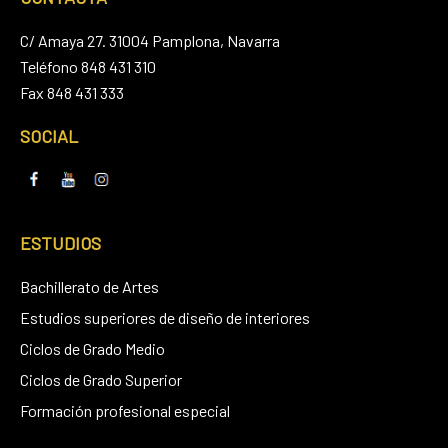
C/ Amaya 27. 31004 Pamplona, Navarra
Teléfono 848 431 310
Fax 848 431 333
SOCIAL
ESTUDIOS
Bachillerato de Artes
Estudios superiores de diseño de interiores
Ciclos de Grado Medio
Ciclos de Grado Superior
Formación profesional especial