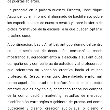
de puertas abiertas.
Le precedió en la palabra nuestro Director, José Miguel
Ascunce, quien informó al alumnado de bachillerato sobre
las especificidades de nuestro centro y sobre la oferta de
ciclos formativos de la escuela, a la que pueden optar el
próximo curso.
A continuación, David Arratibel, antiguo alumno del centro
en la especialidad de decoración, comenzó la charla
mostrando su agradecimiento a la escuela, a sus antiguos
compañeros y compañeras de estudios y al profesorado,
que orientaron su vocación creativa hacia el mundo
profesional. Relató, en un tono desenfadado e informal,
como aquella inquietud fue trasformándole en el director
creativo que es hoy en día, abarcando todos los campos
de la comunicación: marketing, estudios de mercado,
planificación estratégica o gabinete de prensa, así como
publicidad y diseño, creación audiovisual o diseño y