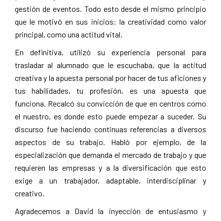
gestión de eventos. Todo esto desde el mismo principio
que le motivó en sus inicios: la creatividad como valor
principal, como una actitud vital.
En definitiva, utilizó su experiencia personal para
trasladar al alumnado que le escuchaba, que la actitud
creativa y la apuesta personal por hacer de tus aficiones y
tus habilidades, tu profesión, es una apuesta que
funciona. Recalcó su convicción de que en centros como
el nuestro, es donde esto puede empezar a suceder. Su
discurso fue haciendo continuas referencias a diversos
aspectos de su trabajo. Habló por ejemplo, de la
especialización que demanda el mercado de trabajo y que
requieren las empresas y a la diversificación que esto
exige a un trabajador, adaptable, interdisciplinar y
creativo.
Agradecemos a David la inyección de entusiasmo y