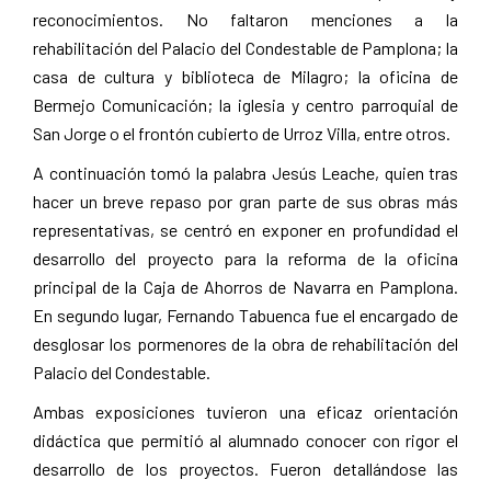
reconocimientos. No faltaron menciones a la
rehabilitación del Palacio del Condestable de Pamplona; la
casa de cultura y biblioteca de Milagro; la oficina de
Bermejo Comunicación; la iglesia y centro parroquial de
San Jorge o el frontón cubierto de Urroz Villa, entre otros.
A continuación tomó la palabra Jesús Leache, quien tras
hacer un breve repaso por gran parte de sus obras más
representativas, se centró en exponer en profundidad el
desarrollo del proyecto para la reforma de la oficina
principal de la Caja de Ahorros de Navarra en Pamplona.
En segundo lugar, Fernando Tabuenca fue el encargado de
desglosar los pormenores de la obra de rehabilitación del
Palacio del Condestable.
Ambas exposiciones tuvieron una eficaz orientación
didáctica que permitió al alumnado conocer con rigor el
desarrollo de los proyectos. Fueron detallándose las