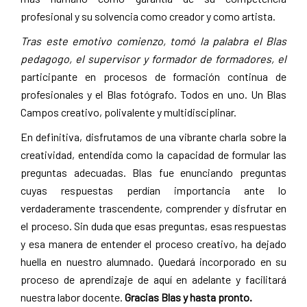
profesional y su solvencia como creador y como artista.
Tras este emotivo comienzo, tomó la palabra el Blas
pedagogo, el supervisor y formador de formadores,
el
participante en procesos de formación continua de
profesionales y el Blas fotógrafo. Todos en uno. Un Blas
Campos creativo, polivalente y multidisciplinar.
En definitiva, disfrutamos de una vibrante charla sobre la
creatividad, entendida como la capacidad de formular las
preguntas adecuadas. Blas fue enunciando preguntas
cuyas respuestas perdían importancia ante lo
verdaderamente trascendente, comprender y disfrutar en
el proceso. Sin duda que esas preguntas, esas respuestas
y esa manera de entender el proceso creativo, ha dejado
huella en nuestro alumnado. Quedará incorporado en su
proceso de aprendizaje de aquí en adelante y facilitará
nuestra labor docente.
Gracias Blas y hasta pronto.