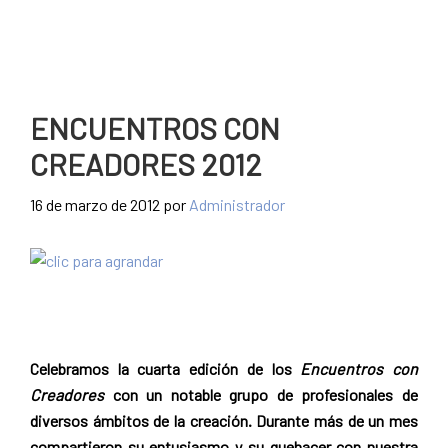
ENCUENTROS CON
CREADORES 2012
16 de marzo de 2012
por
Administrador
Celebramos la cuarta edición de los
Encuentros con
Creadores
con un notable grupo de profesionales de
diversos ámbitos de la creación. Durante más de un mes
compartieron su entusiasmo y su quehacer con nuestra