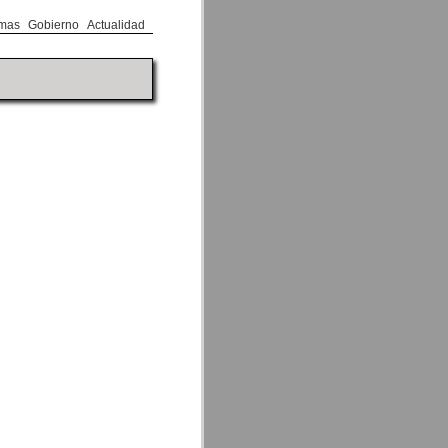
mas
Gobierno
Actualidad