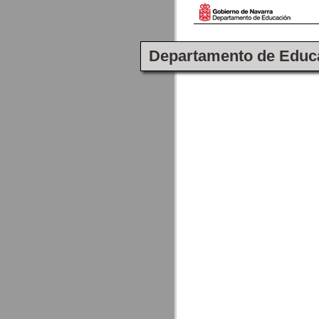
Departamento de Educ