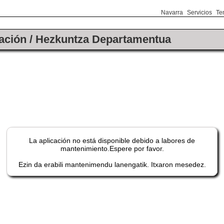
Navarra
Servicios
Te
ación / Hezkuntza Departamentua
La aplicación no está disponible debido a labores de
mantenimiento.Espere por favor.
Ezin da erabili mantenimendu lanengatik. Itxaron mesedez.