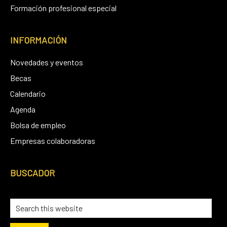
Formación profesional especial
INFORMACIÓN
Novedades y eventos
Becas
Calendario
Agenda
Bolsa de empleo
Empresas colaboradoras
BUSCADOR
Search
this