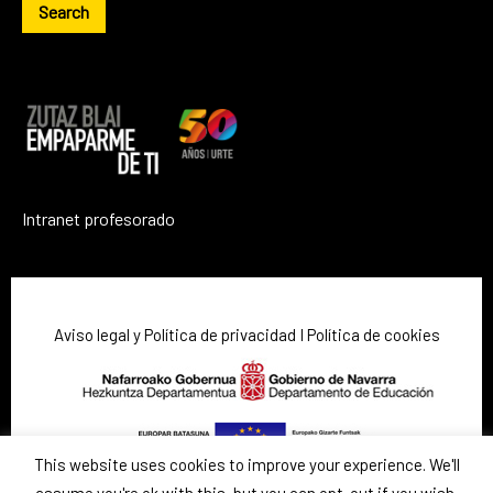
website
Intranet profesorado
Aviso legal y Política de privacidad
I
Política de cookies
This website uses cookies to improve your experience. We'll