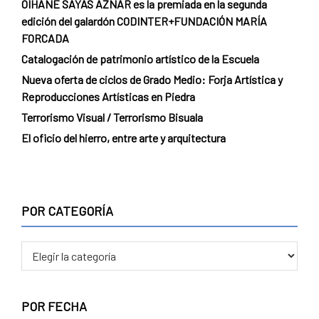
OIHANE SAYAS AZNAR es la premiada en la segunda
edición del galardón CODINTER+FUNDACIÓN MARÍA
FORCADA
Catalogación de patrimonio artístico de la Escuela
Nueva oferta de ciclos de Grado Medio: Forja Artística y
Reproducciones Artísticas en Piedra
Terrorismo Visual / Terrorismo Bisuala
El oficio del hierro, entre arte y arquitectura
POR CATEGORÍA
POR
CATEGORÍA
POR FECHA