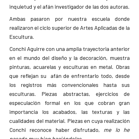
inquietud y el afán investigador de las dos autoras.
Ambas pasaron por nuestra escuela donde
realizaron el ciclo superior de Artes Aplicadas de la
Escultura.
Conchi Aguirre con una amplia trayectoria anterior
en el mundo del diseño y la decoración, muestra
pinturas, acuarelas y esculturas en metal. Obras
que reflejan su afán de enfrentarlo todo, desde
los registros más convencionales hasta sus
esculturas. Piezas abstractas, ejercicios de
especulación formal en los que cobran gran
importancia los acabados, las texturas y las
cualidades del material. Piezas en cuya realización
Conchi reconoce haber disfrutado,
me lo he
pasado muy bien haciéndolas
.