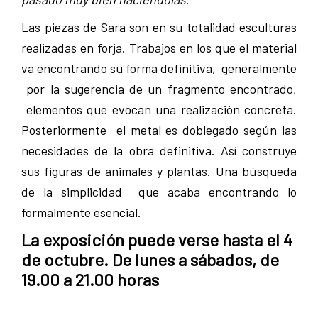
Las piezas de Sara son en su totalidad esculturas
realizadas en forja. Trabajos en los que el material
va encontrando su forma definitiva, generalmente
por la sugerencia de un fragmento encontrado,
elementos que evocan una realización concreta.
Posteriormente el metal es doblegado según las
necesidades de la obra definitiva. Así construye
sus figuras de animales y plantas. Una búsqueda
de la simplicidad que acaba encontrando lo
formalmente esencial.
La exposición puede verse hasta el 4
de octubre. De lunes a sábados, de
19.00 a 21.00 horas