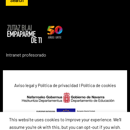
Intranet profesorado
Aviso legal y Política de privacidad
I
Política de cookies
This website uses cookies to improve your experience. We'll
assume you're ok with this, but you can opt-out if you wish.