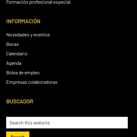
Formación profesional especial
INFORMACIÓN
Novedades y eventos
Becas
Calendario
Agenda
Bolsa de empleo
Empresas colaboradoras
BUSCADOR