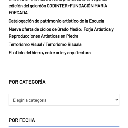
edición del galardón CODINTER+FUNDACIÓN MARÍA
FORCADA
Catalogación de patrimonio artístico de la Escuela
Nueva oferta de ciclos de Grado Medio: Forja Artística y
Reproducciones Artísticas en Piedra
Terrorismo Visual / Terrorismo Bisuala
El oficio del hierro, entre arte y arquitectura
POR CATEGORÍA
POR FECHA