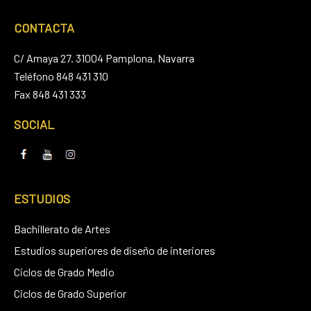
CONTACTA
C/ Amaya 27. 31004 Pamplona, Navarra
Teléfono 848 431 310
Fax 848 431 333
SOCIAL
ESTUDIOS
Bachillerato de Artes
Estudios superiores de diseño de interiores
Ciclos de Grado Medio
Ciclos de Grado Superior