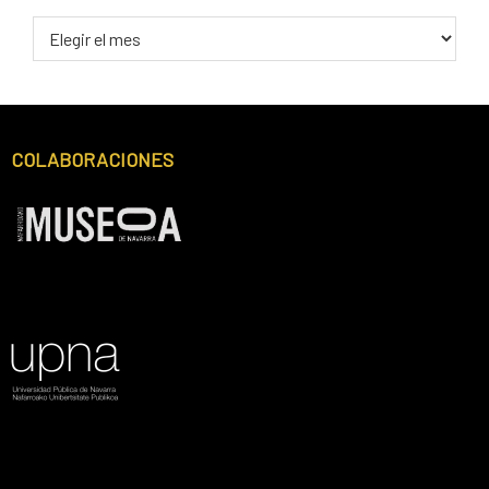
COLABORACIONES