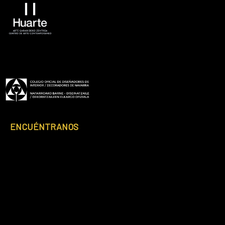
ENCUÉNTRANOS