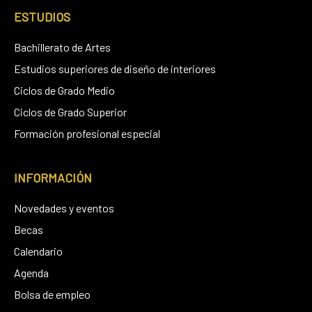
ESTUDIOS
Bachillerato de Artes
Estudios superiores de diseño de interiores
Ciclos de Grado Medio
Ciclos de Grado Superior
Formación profesional especial
INFORMACIÓN
Novedades y eventos
Becas
Calendario
Agenda
Bolsa de empleo