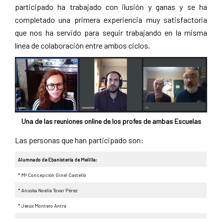
participado ha trabajado con ilusión y ganas y se ha
completado una primera experiencia muy satisfactoria
que nos ha servido para seguir trabajando en la misma
línea de colaboración entre ambos ciclos.
Una de las reuniones online de los profes de ambas Escuelas
Las personas que han participado son:
Alumnado de Ebanistería de Melilla:
* Mª Concepción Ginel Castelló
* Anuska Noelia Tovar Pérez
* Jesús Montero Antra