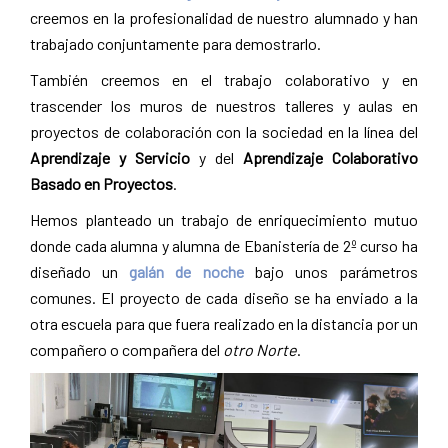
creemos en la profesionalidad de nuestro alumnado y han
trabajado conjuntamente para demostrarlo.
También creemos en el trabajo colaborativo y en
trascender los muros de nuestros talleres y aulas en
proyectos de colaboración con la sociedad en la línea del
Aprendizaje y Servicio
y del
Aprendizaje Colaborativo
Basado en Proyectos
.
Hemos planteado un trabajo de enriquecimiento mutuo
donde cada alumna y alumna de Ebanistería de 2º curso ha
diseñado un
galán de noche
bajo unos parámetros
comunes. El proyecto de cada diseño se ha enviado a la
otra escuela para que fuera realizado en la distancia por un
compañero o compañera del
otro Norte
.