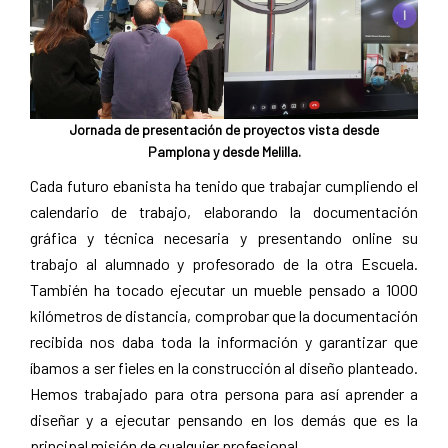
Jornada de presentación de proyectos vista desde
Pamplona y desde Melilla.
Cada futuro ebanista ha tenido que trabajar cumpliendo el
calendario de trabajo, elaborando la documentación
gráfica y técnica necesaria y presentando online su
trabajo al alumnado y profesorado de la otra Escuela.
También ha tocado ejecutar un mueble pensado a 1000
kilómetros de distancia, comprobar que la documentación
recibida nos daba toda la información y garantizar que
íbamos a ser fieles en la construcción al diseño planteado.
Hemos trabajado para otra persona para así aprender a
diseñar y a ejecutar pensando en los demás que es la
principal misión de cualquier profesional.