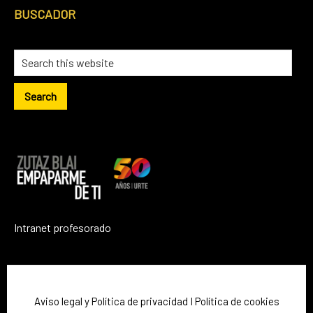
BUSCADOR
Search
this
website
Intranet profesorado
Aviso legal y Política de privacidad
I
Política de cookies