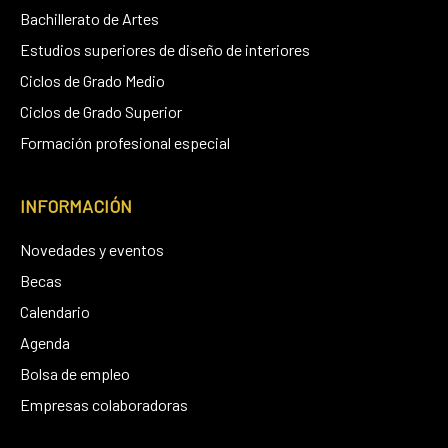
Bachillerato de Artes
Estudios superiores de diseño de interiores
Ciclos de Grado Medio
Ciclos de Grado Superior
Formación profesional especial
INFORMACIÓN
Novedades y eventos
Becas
Calendario
Agenda
Bolsa de empleo
Empresas colaboradoras