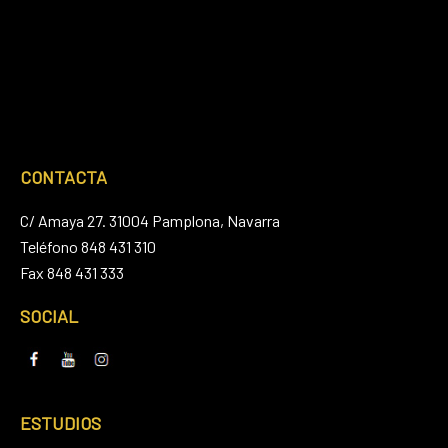
CONTACTA
C/ Amaya 27. 31004 Pamplona, Navarra
Teléfono 848 431 310
Fax 848 431 333
SOCIAL
ESTUDIOS