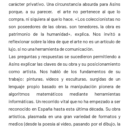
carácter privativo. Una circunstancia absurda para Asins
porque, a su parecer, el arte no pertenece al que lo
compra, ni siquiera al que lo hace. «Los coleccionistas no
son poseedores de las obras, son tenedores, la obra es
patrimonio de la humanidad», explica. Nos invitó a
reflexionar sobre la idea de que el arte no es un artículo de
lujo, si no una herramienta de comunicación.
Las preguntas y respuestas se sucedieron permitiendo a
Asins explicar las claves de su obra y su posicionamiento
como artista. Nos habló de los fundamentos de su
trabajo; pinturas, vídeos y esculturas, surgidas de un
lenguaje propio basado en la manipulación pionera de
algoritmos matemáticos mediante herramientas
informáticas. Un recorrido vital que no ha empezado a ser
reconocido en España hasta esta última década. Su obra
artística, plasmada en una gran variedad de formatos y
medios (desde la poesía al vídeo, pasando por el dibujo, la