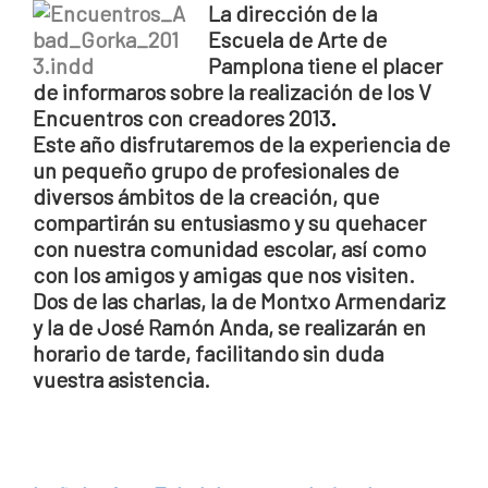
La dirección de la
Escuela de Arte de
Pamplona tiene el placer
de informaros sobre la realización de los V
Encuentros con creadores 2013
.
Este año disfrutaremos de la experiencia de
un pequeño grupo de profesionales de
diversos ámbitos de la creación, que
compartirán su entusiasmo y su quehacer
con nuestra comunidad escolar, así como
con los amigos y amigas que nos visiten.
Dos de las charlas, la de Montxo Armendariz
y la de José Ramón Anda, se realizarán en
horario de tarde, facilitando sin duda
vuestra asistencia.