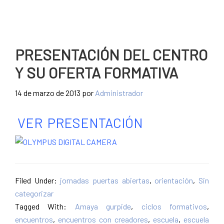
PRESENTACIÓN DEL CENTRO
Y SU OFERTA FORMATIVA
14 de marzo de 2013
por
Administrador
VER PRESENTACIÓN
Filed Under:
jornadas puertas abiertas
,
orientación
,
Sin
categorizar
Tagged With:
Amaya gurpide
,
ciclos formativos
,
encuentros
,
encuentros con creadores
,
escuela
,
escuela