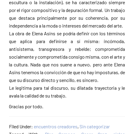
escultura o la instalación), se ha caracterizado siempre
por el rigor compositivo y la depuración formal. Un trabajo
que destaca principalmente por su coherencia, por su
independencia a la moda o intereses del mercado del arte.
La obra de Elena Asins se podría definir con los términos
que aplica para definirse a sí misma: incómoda,
antisistema, transgresora y rebelde; comprometida
socialmente y comprometida consigo misma, con el arte y
la cultura. Nada que nos suene a nuevo, pero ante Elena
Asins tenemos la convicción de que no hay imposturas, de
que su discurso directo y sencillo, es sincero.
Le legitima para tal discurso, su dilatada trayectoria y le
avala la calidad de su trabajo.
Gracias por todo.
Filed Under:
encuentros creadores
,
Sin categorizar