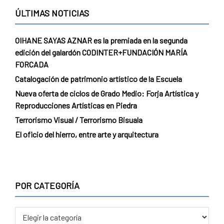
ÚLTIMAS NOTICIAS
OIHANE SAYAS AZNAR es la premiada en la segunda
edición del galardón CODINTER+FUNDACIÓN MARÍA
FORCADA
Catalogación de patrimonio artístico de la Escuela
Nueva oferta de ciclos de Grado Medio: Forja Artística y
Reproducciones Artísticas en Piedra
Terrorismo Visual / Terrorismo Bisuala
El oficio del hierro, entre arte y arquitectura
POR CATEGORÍA
POR