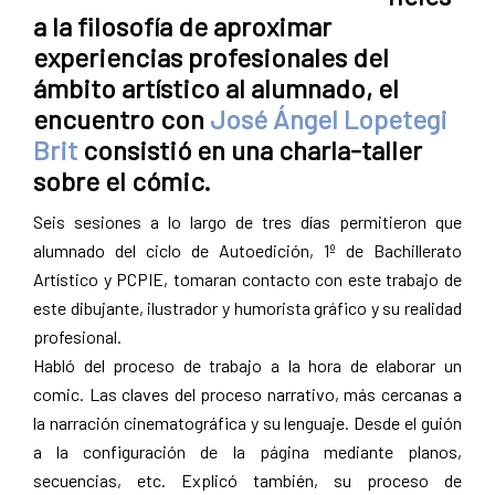
a la filosofía de aproximar
experiencias profesionales del
ámbito artístico al alumnado, el
encuentro con
José Ángel Lopetegi
Brit
consistió en una charla-taller
sobre el cómic.
Seis sesiones a lo largo de tres días permitieron que
alumnado del ciclo de Autoedición, 1º de Bachillerato
Artístico y PCPIE, tomaran contacto con este trabajo de
este dibujante, ilustrador y humorista gráfico y su realidad
profesional.
Habló del proceso de trabajo a la hora de elaborar un
comic. Las claves del proceso narrativo, más cercanas a
la narración cinematográfica y su lenguaje. Desde el guión
a la configuración de la página mediante planos,
secuencias, etc. Explicó también, su proceso de