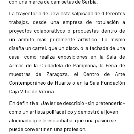
con una marca de camisetas de Serbia.
La trayectoria de Javi está salpicada de diferentes
trabajos, desde una empresa de rotulación a
proyectos colaborativos o propuestas dentro de
un ámbito más puramente artístico. Lo mis­mo
diseña un cartel, que un disco, o la fachada de una
casa, como realiza exposiciones en la Sala de
Armas de la Ciudadela de Pamplona, la Feria de
muestras de Zaragoza, el Centro de Arte
Contemporáneo de Huarte o en la Sala Fundación
Caja Vital de Vitoria.
En definitiva, Javier se describió -sin pretenderlo-
como un artista polifacético y demostró al joven
alumnado que le escuchaba, que una pasión se
puede convertir en una profesión.