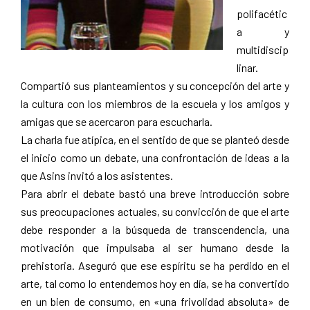
polifacétic
a y
multidiscip
linar.
Compartió sus planteamientos y su concepción del arte y
la cultura con los miembros de la escuela y los amigos y
amigas que se acercaron para escucharla.
La charla fue atípica, en el sentido de que se planteó desde
el inicio como un debate, una confrontación de ideas a la
que Asins invitó a los asistentes.
Para abrir el debate bastó una breve introducción sobre
sus preocupaciones actuales, su convicción de que el arte
debe responder a la búsqueda de transcendencia, una
motivación que impulsaba al ser humano desde la
prehistoria. Aseguró que ese espíritu se ha perdido en el
arte, tal como lo entendemos hoy en día, se ha convertido
en un bien de consumo, en «una frivolidad absoluta» de