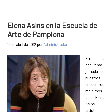
Elena Asins en la Escuela de
Arte de Pamplona
19 de abril de 2012
por
Administrador
En la
penúltima
jornada de
nuestros
encuentros
recibimos
a Elena
Asins,
artista