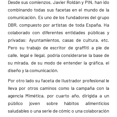
Desde sus comienzos, Javier Roldán y PIN, han ido
combinando todas sus facetas en el mundo de la
comunicación. Es uno de los fundadores del grupo
DBR, compuesto por artistas de toda España. Ha
colaborado con diferentes entidades públicas y
privadas: Ayuntamientos, casas de cultura, etc.
Pero su trabajo de escritor de graffiti a pie de
calle, legal e ilegal, podría considerarse la base de
su mirada, de su modo de entender la gráfica, el
diseño y la comunicación.
Por otro lado su faceta de Ilustrador profesional le
lleva por otros caminos como la campaña con la
agencia Mimética, por cuarto año, dirigida a un
públi­co joven sobre hábitos alimenticios
saludables o una serie de cómic o una colaboración