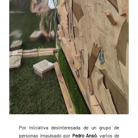
Por iniciativa desinteresada de un grupo de
personas impulsado por
Pedro Ansó
, varios de