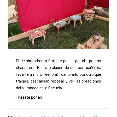
Si de ahora hasta Octubre pasas por allí, podrás
charlar con Pedro o alguno de sus compañeros,
llevarte un libro, leerlo allí, cambiarlo por otro que
traigas, descansar, reposar y ver las creaciones
del alumnado de la Escuela.
¡Pásate por allí!