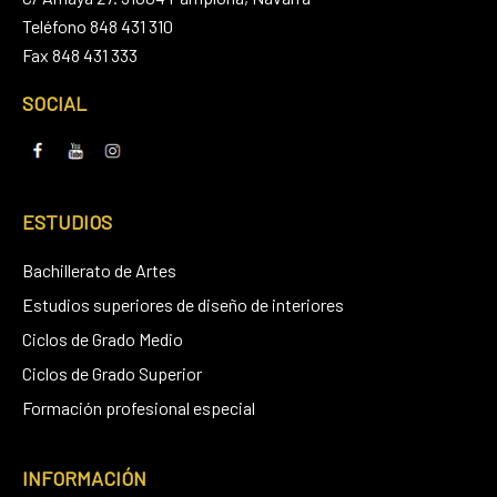
Teléfono 848 431 310
Fax 848 431 333
SOCIAL
ESTUDIOS
Bachillerato de Artes
Estudios superiores de diseño de interiores
Ciclos de Grado Medio
Ciclos de Grado Superior
Formación profesional especial
INFORMACIÓN