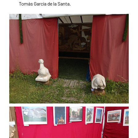
Tomás García de la Santa.