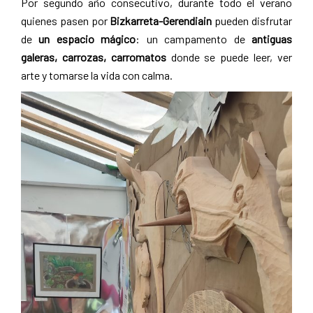
Por segundo año consecutivo, durante todo el verano
quienes pasen por
Bizkarreta-Gerendiain
pueden disfrutar
de
un espacio mágico
: un campamento de
antiguas
galeras, carrozas, carromatos
donde se puede leer, ver
arte y tomarse la vida con calma.