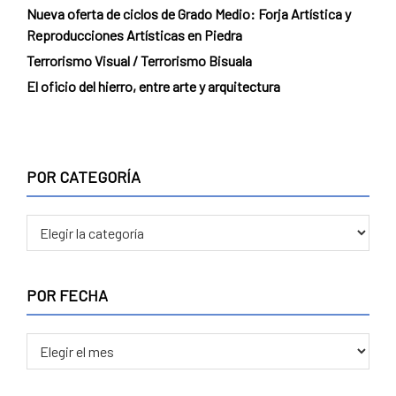
Nueva oferta de ciclos de Grado Medio: Forja Artística y
Reproducciones Artísticas en Piedra
Terrorismo Visual / Terrorismo Bisuala
El oficio del hierro, entre arte y arquitectura
POR CATEGORÍA
POR
CATEGORÍA
POR FECHA
POR
FECHA