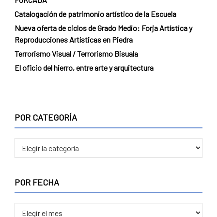
Catalogación de patrimonio artístico de la Escuela
Nueva oferta de ciclos de Grado Medio: Forja Artística y
Reproducciones Artísticas en Piedra
Terrorismo Visual / Terrorismo Bisuala
El oficio del hierro, entre arte y arquitectura
POR CATEGORÍA
POR
CATEGORÍA
POR FECHA
POR