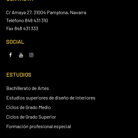
C/ Amaya 27. 31004 Pamplona, Navarra
Teléfono 848 431 310
Fax 848 431 333
SOCIAL
ESTUDIOS
Bachillerato de Artes
Estudios superiores de diseño de interiores
Ciclos de Grado Medio
Ciclos de Grado Superior
Formación profesional especial