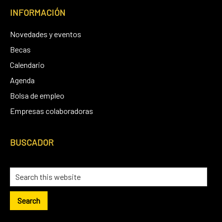
INFORMACIÓN
Novedades y eventos
Becas
Calendario
Agenda
Bolsa de empleo
Empresas colaboradoras
BUSCADOR
Search
this
website