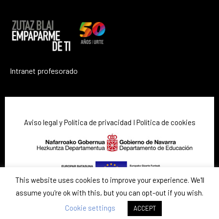
Intranet profesorado
Aviso legal y Política de privacidad
I
Política de cookies
This website uses cookies to improve your experience. We'll
assume you're ok with this, but you can opt-out if you wish.
Cookie settings
ACCEPT