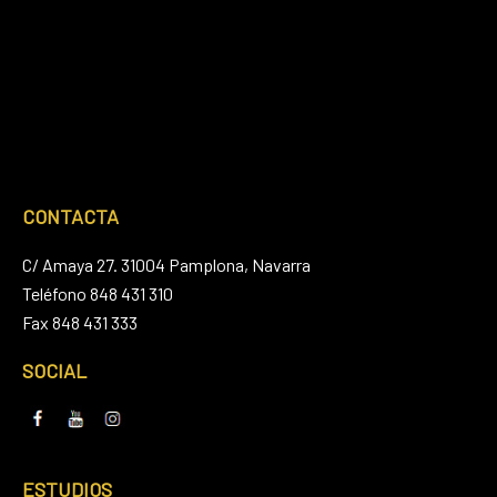
CONTACTA
C/ Amaya 27. 31004 Pamplona, Navarra
Teléfono 848 431 310
Fax 848 431 333
SOCIAL
ESTUDIOS