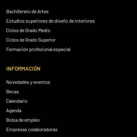
Bachillerato de Artes
Estudios superiores de diseño de interiores
Ciclos de Grado Medio
Ciclos de Grado Superior
Formación profesional especial
INFORMACIÓN
Novedades y eventos
Becas
Calendario
Agenda
Bolsa de empleo
Empresas colaboradoras