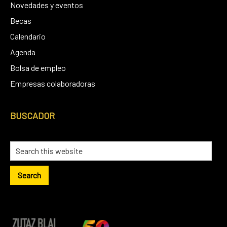
Novedades y eventos
Becas
Calendario
Agenda
Bolsa de empleo
Empresas colaboradoras
BUSCADOR
Search
this
website