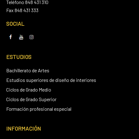
Teléfono 848 431 310
Fax 848 431 333
SOCIAL
ESTUDIOS
Bachillerato de Artes
Estudios superiores de diseño de interiores
Ciclos de Grado Medio
Ciclos de Grado Superior
Formación profesional especial
INFORMACIÓN