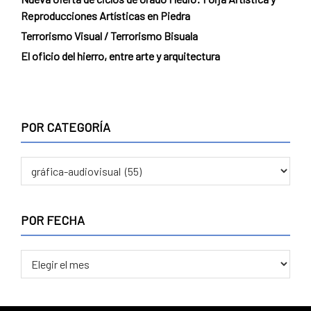
Reproducciones Artísticas en Piedra
Terrorismo Visual / Terrorismo Bisuala
El oficio del hierro, entre arte y arquitectura
POR CATEGORÍA
POR
CATEGORÍA
POR FECHA
POR
FECHA