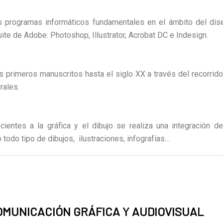
 programas informáticos fundamentales en el ámbito del dise
te de Adobe: Photoshop, Illustrator, Acrobat DC e Indesign.
s primeros manuscritos hasta el siglo XX a través del recorrido
rales.
cientes a la gráfica y el dibujo se realiza una integración de
o todo tipo de dibujos, ilustraciones, infografías…
COMUNICACIÓN GRÁFICA Y AUDIOVISUAL