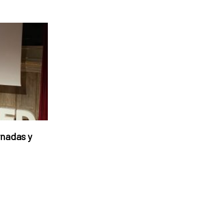
rnadas y