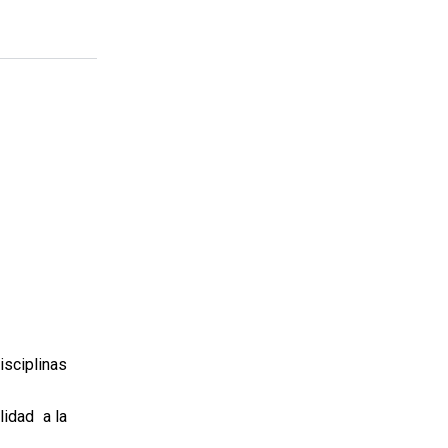
isciplinas
lidad a la