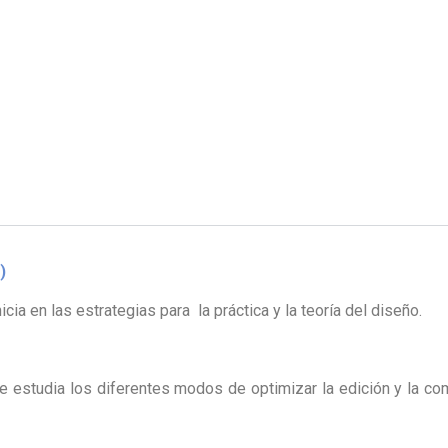
)
a en las estrategias para la práctica y la teoría del diseño.
que estudia los diferentes modos de optimizar la edición y la c