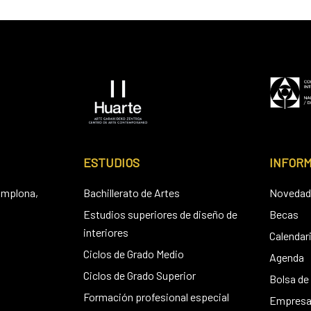
ESTUDIOS
INFOR
amplona,
Bachillerato de Artes
Novedad
Estudios superiores de diseño de
Becas
interiores
Calendar
Ciclos de Grado Medio
Agenda
Ciclos de Grado Superior
Bolsa de
Formación profesional especial
Empresa