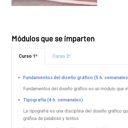
Módulos que se imparten
Curso 1º
Curso 2º
Fundamentos del diseño gráfico (5 h. semanales
Fundamentos del diseño gráfico es un módulo que inici
Tipografía (4 h. semanales)
La tipografía es una disciplina del diseño gráfico 
gráfica de palabras y textos.