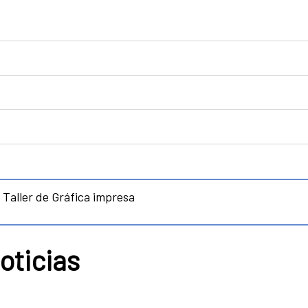
Taller de Gráfica impresa
oticias