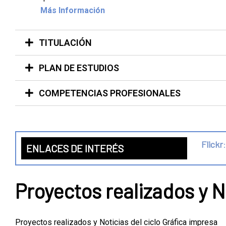
Más Información
TITULACIÓN
PLAN DE ESTUDIOS
COMPETENCIAS PROFESIONALES
Flickr
:
ENLACES DE INTERÉS
Proyectos realizados y N
Proyectos realizados y Noticias del ciclo Gráfica impresa