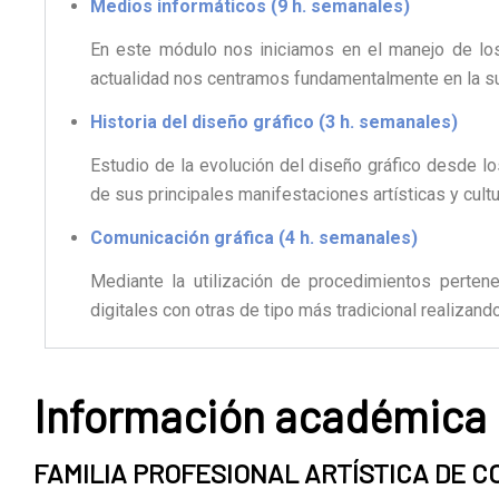
Medios informáticos (9 h. semanales)
En este módulo nos iniciamos en el manejo de los
actualidad nos centramos fundamentalmente en la sui
Historia del diseño gráfico (3 h. semanales)
Estudio de la evolución del diseño gráfico desde lo
de sus principales manifestaciones artísticas y cultu
Comunicación gráfica (4 h. semanales)
Mediante la utilización de procedimientos pertene
digitales con otras de tipo más tradicional realizand
Información académica
FAMILIA PROFESIONAL ARTÍSTICA DE 