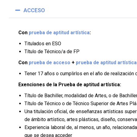
ACCESO
Con
prueba de aptitud artística
:
Titulados en ESO
Título de Técnico/a de FP
Con
prueba de acceso
+
prueba de aptitud artística
Tener 17 años o cumplirlos en el año de realización d
Exenciones de la Prueba de aptitud artística:
Título de Bachiller, modalidad de Artes, o de Bachille
Título de Técnico o de Técnico Superior de Artes Pl
Una titulación oficial, de enseñanzas artísticas supe
de ámbito artístico, artes plásticas, diseño, conserva
Experiencia laboral de, al menos, un año, relaciona
que se desea acceder