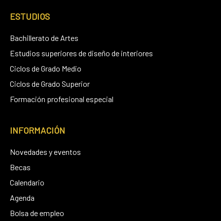
ESTUDIOS
Bachillerato de Artes
Estudios superiores de diseño de interiores
Ciclos de Grado Medio
Ciclos de Grado Superior
Formación profesional especial
INFORMACIÓN
Novedades y eventos
Becas
Calendario
Agenda
Bolsa de empleo