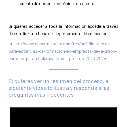
cuenta de correo electrónica al regreso.
Si quieres acceder a toda la información accede a través
de este link a la ficha del departamento de educación.
https://www.navarra.es/es/tramites/on/-/line/becas-
para-estancias-de-formacion-en-empresas-de-la-union-
europea-para-el-alumnado-de-fp-curso-2023-2024
Si quieres ver un resumen del proceso, el
siguiente vídeo lo ilustra y responde a las
preguntas más frecuentes