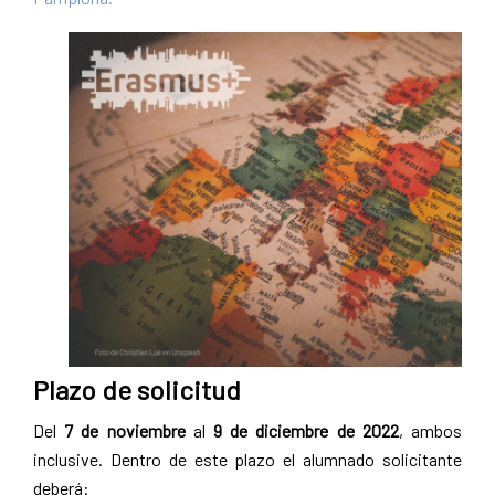
Pamplona
Plazo de solicitud
Del
7 de noviembre
al
9 de diciembre de 2022
, ambos
inclusive. Dentro de este plazo el alumnado solicitante
deberá: