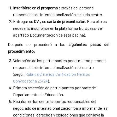
Inscribirse en el programa
a través del personal
responsable de internacionalización de cada centro.
Entregar su
CV
y su
carta de presentación
. Para ello es
necesario inscribirse en la plataforma Europass (ver
apartado Documentación de esta página).
​​​​​​​Después se procederá a los
siguientes pasos del
procedimiento
:
​​​​​Valoración de los participantes por el mismo personal
responsable de internacionalización del centro
(según
Rúbrica Criterios Calificación Méritos
Convocatoria 23/24​​​​​​​
).
Primera selección de participantes por parte del
Departamento de Educación.
Reunión en los centros con los responsables del
negociado de internacionalización para informar de las
condiciones, derechos y obligaciones que conlleva la