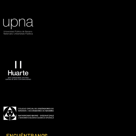
ENCUÉNTRANOS