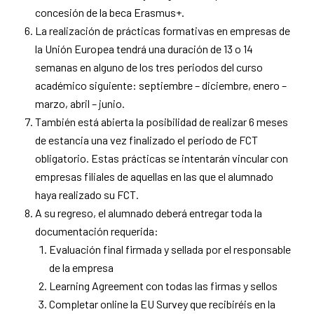
concesión de la beca Erasmus+.
La realización de prácticas formativas en empresas de
la Unión Europea tendrá una duración de 13 o 14
semanas en alguno de los tres periodos del curso
académico siguiente: septiembre – diciembre, enero –
marzo, abril – junio.
También está abierta la posibilidad de realizar 6 meses
de estancia una vez finalizado el periodo de FCT
obligatorio. Estas prácticas se intentarán vincular con
empresas filiales de aquellas en las que el alumnado
haya realizado su FCT.
A su regreso, el alumnado deberá entregar toda la
documentación requerida:
Evaluación final firmada y sellada por el responsable
de la empresa
Learning Agreement con todas las firmas y sellos
Completar online la EU Survey que recibiréis en la