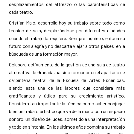
desplazamientos del attrezzo o las características de
cada teatro.
Cristian Malo, desarrolla hoy su trabajo sobre todo como
técnico de sala, desplazándose por diferentes ciudades
cuando el trabajo lo requiere. Siempre inquieto, enfoca su
futuro con alegría y no descarta viajar a otros países en la
búsqueda de una formación mayor.
Colabora activamente de la gestión de una sala de teatro
alternativa de Granada, ha sido formador en el apartado de
carpintería teatral de la Escuela de Artes Escénicas,
siendo esta una de las labores que considera más
gratificantes y útiles para su crecimiento artístico.
Considera tan importante la técnica como saber conjugar
bien un trabajo artístico que va de la mano con un espacio
sonoro, un diseño de luces, sometido a una interpretación
y todo en sintonía. En los últimos años combina su trabajo