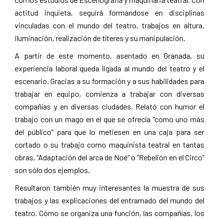
actitud inquieta, seguirá formándose en disciplinas
vinculadas con el mundo del teatro, trabajos en altura,
iluminación, realización de títeres y su manipulación.
A partir de este momento, asentado en Granada, su
experiencia laboral queda ligada al mundo del teatro y el
escenario. Gracias a su formación y a sus habilidades para
trabajar en equipo, comienza a trabajar con diversas
compañías y en diversas ciudades. Relató con humor el
trabajo con un mago en el que se ofrecía “como uno más
del público” para que lo metiesen en una caja para ser
cortado o su trabajo como maquinista teatral en tantas
obras, “Adaptación del arca de Noé” o “Rebelión en el Circo”
son sólo dos ejemplos.
Resultaron también muy interesantes la muestra de sus
trabajos y las explicaciones del entramado del mundo del
teatro. Cómo se organiza una función, las compañías, los