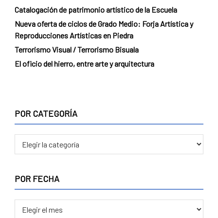
Catalogación de patrimonio artístico de la Escuela
Nueva oferta de ciclos de Grado Medio: Forja Artística y
Reproducciones Artísticas en Piedra
Terrorismo Visual / Terrorismo Bisuala
El oficio del hierro, entre arte y arquitectura
POR CATEGORÍA
POR
CATEGORÍA
POR FECHA
POR
FECHA