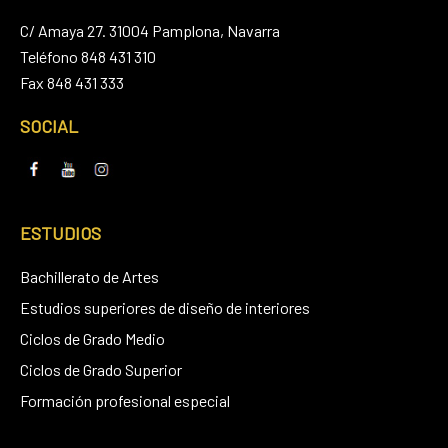
C/ Amaya 27. 31004 Pamplona, Navarra
Teléfono 848 431 310
Fax 848 431 333
SOCIAL
ESTUDIOS
Bachillerato de Artes
Estudios superiores de diseño de interiores
Ciclos de Grado Medio
Ciclos de Grado Superior
Formación profesional especial