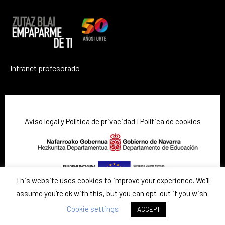
Intranet profesorado
Aviso legal y Política de privacidad
I
Política de cookies
This website uses cookies to improve your experience. We'll
assume you're ok with this, but you can opt-out if you wish.
Cookie settings
ACCEPT