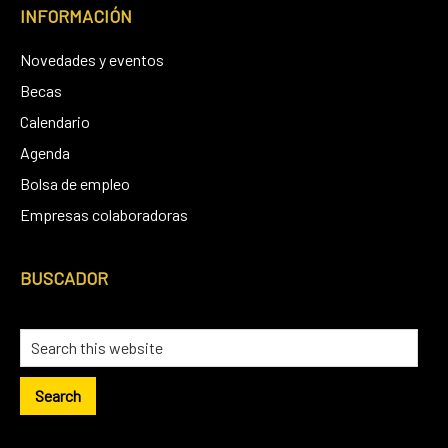
INFORMACIÓN
Novedades y eventos
Becas
Calendario
Agenda
Bolsa de empleo
Empresas colaboradoras
BUSCADOR
Search
this
website