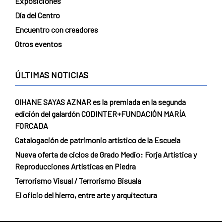
Exposiciones
Día del Centro
Encuentro con creadores
Otros eventos
ÚLTIMAS NOTICIAS
OIHANE SAYAS AZNAR es la premiada en la segunda
edición del galardón CODINTER+FUNDACIÓN MARÍA
FORCADA
Catalogación de patrimonio artístico de la Escuela
Nueva oferta de ciclos de Grado Medio: Forja Artística y
Reproducciones Artísticas en Piedra
Terrorismo Visual / Terrorismo Bisuala
El oficio del hierro, entre arte y arquitectura