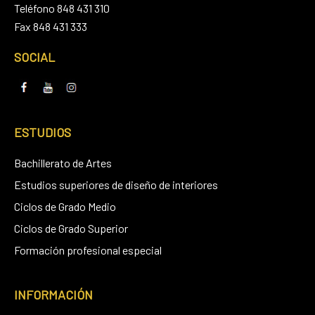
Teléfono 848 431 310
Fax 848 431 333
SOCIAL
ESTUDIOS
Bachillerato de Artes
Estudios superiores de diseño de interiores
Ciclos de Grado Medio
Ciclos de Grado Superior
Formación profesional especial
INFORMACIÓN