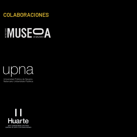
COLABORACIONES