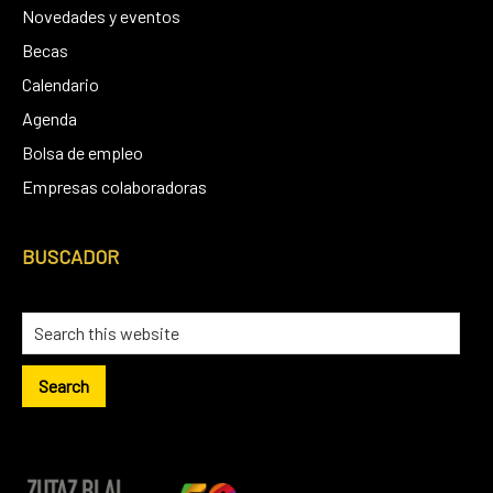
Novedades y eventos
Becas
Calendario
Agenda
Bolsa de empleo
Empresas colaboradoras
BUSCADOR