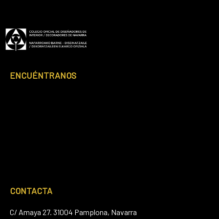
ENCUÉNTRANOS
CONTACTA
C/ Amaya 27. 31004 Pamplona, Navarra