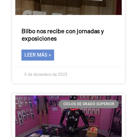
Bilbo nos recibe con jornadas y
exposiciones
LEER MÁS »
5 de diciembre de 2023
CICLOS DE GRADO SUPERIOR