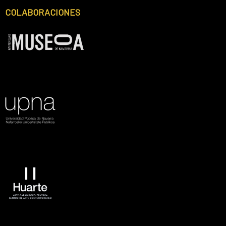
COLABORACIONES