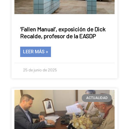
‘Fallen Manual’, exposición de Dick
Recalde, profesor de la EASDP
LEER MÁS »
25 de junio de 2025
ACTUALIDAD