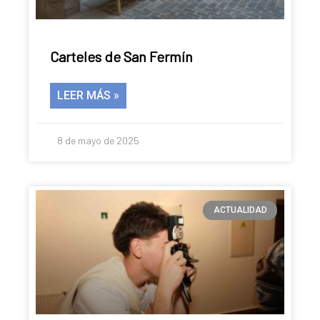
Carteles de San Fermín
LEER MÁS »
8 de mayo de 2025
ACTUALIDAD