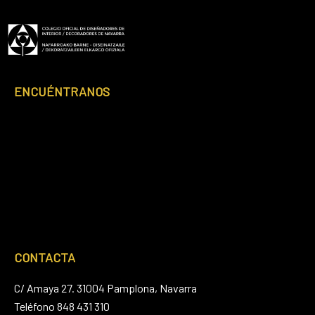
ENCUÉNTRANOS
CONTACTA
C/ Amaya 27. 31004 Pamplona, Navarra
Teléfono 848 431 310