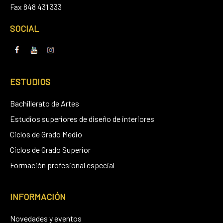
Fax 848 431 333
SOCIAL
ESTUDIOS
Bachillerato de Artes
Estudios superiores de diseño de interiores
Ciclos de Grado Medio
Ciclos de Grado Superior
Formación profesional especial
INFORMACIÓN
Novedades y eventos