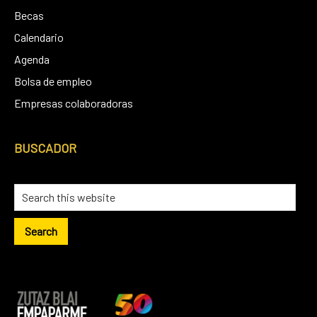
Becas
Calendario
Agenda
Bolsa de empleo
Empresas colaboradoras
BUSCADOR