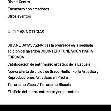
Día del Centro
Encuentro con creadores
Otros eventos
ÚLTIMAS NOTICIAS
OIHANE SAYAS AZNAR es la premiada en la segunda
edición del galardón CODINTER+FUNDACIÓN MARÍA
FORCADA
Catalogación de patrimonio artístico de la Escuela
Nueva oferta de ciclos de Grado Medio: Forja Artística y
Reproducciones Artísticas en Piedra
Terrorismo Visual / Terrorismo Bisuala
El oficio del hierro, entre arte y arquitectura