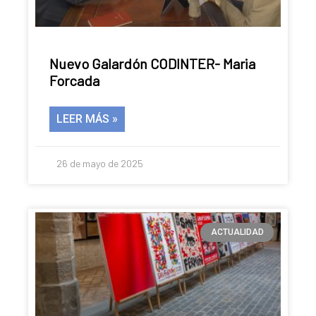
Nuevo Galardón CODINTER- Maria
Forcada
LEER MÁS »
26 de mayo de 2025
ACTUALIDAD