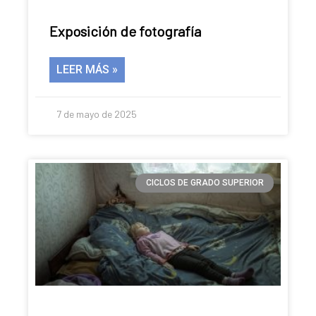
Exposición de fotografía
LEER MÁS »
7 de mayo de 2025
CICLOS DE GRADO SUPERIOR