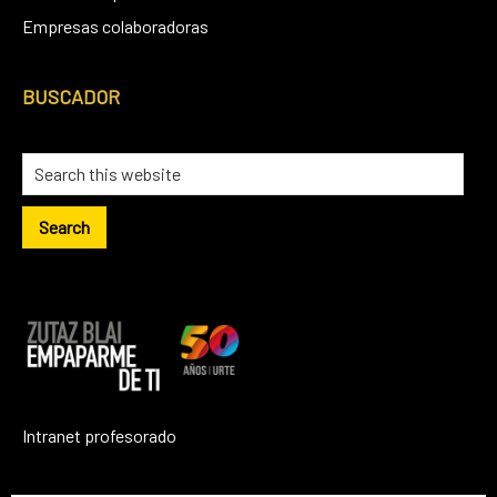
Empresas colaboradoras
BUSCADOR
Intranet profesorado