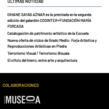
ÚLTIMAS NOTICIAS
OIHANE SAYAS AZNAR es la premiada en la segunda
edición del galardón CODINTER+FUNDACIÓN MARÍA
FORCADA
Catalogación de patrimonio artístico de la Escuela
Nueva oferta de ciclos de Grado Medio: Forja Artística y
Reproducciones Artísticas en Piedra
Terrorismo Visual / Terrorismo Bisuala
El oficio del hierro, entre arte y arquitectura
COLABORACIONES