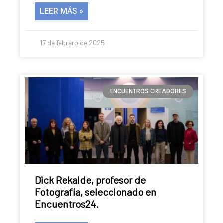
LEER MÁS »
17 de febrero de 2025
ENCUENTROS CREADORES
Dick Rekalde, profesor de
Fotografía, seleccionado en
Encuentros24.