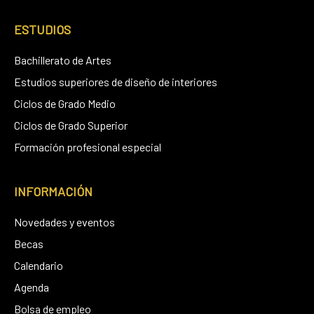
ESTUDIOS
Bachillerato de Artes
Estudios superiores de diseño de interiores
Ciclos de Grado Medio
Ciclos de Grado Superior
Formación profesional especial
INFORMACIÓN
Novedades y eventos
Becas
Calendario
Agenda
Bolsa de empleo