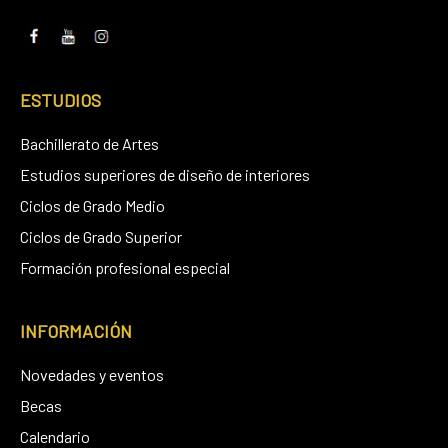
ESTUDIOS
Bachillerato de Artes
Estudios superiores de diseño de interiores
Ciclos de Grado Medio
Ciclos de Grado Superior
Formación profesional especial
INFORMACIÓN
Novedades y eventos
Becas
Calendario