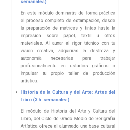
semanales)
En este módulo dominarás de forma práctica
el proceso completo de estampación, desde
la preparación de matrices y tintas hasta la
impresión sobre papel, textil u otros
materiales. Al aunar el rigor técnico con tu
visión creativa, adquirirás la destreza y
autonomía necesarias para trabajar
profesionalmente en estudios gráficos o
impulsar tu propio taller de producción
artística.
Historia de la Cultura y del Arte: Artes del
Libro (3 h. semanales)
El módulo de Historia del Arte y Cultura del
Libro, del Ciclo de Grado Medio de Serigrafía
Artística ofrece al alumnado una base cultural