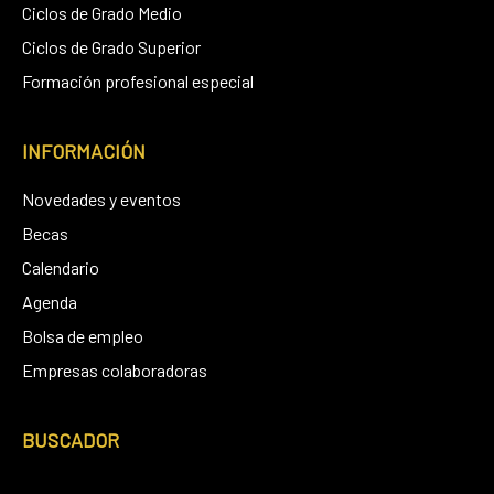
Ciclos de Grado Medio
Ciclos de Grado Superior
Formación profesional especial
INFORMACIÓN
Novedades y eventos
Becas
Calendario
Agenda
Bolsa de empleo
Empresas colaboradoras
BUSCADOR