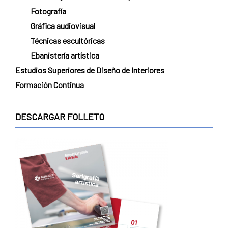
Fotografía
Gráfica audiovisual
Técnicas escultóricas
Ebanistería artística
Estudios Superiores de Diseño de Interiores
Formación Continua
DESCARGAR FOLLETO