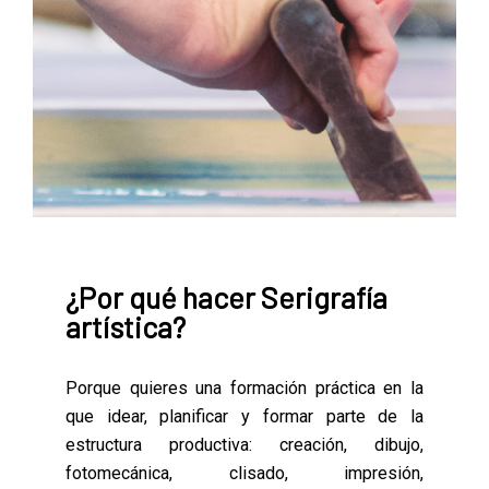
¿Por qué hacer Serigrafía
artística?
Porque quieres una formación práctica en la
que idear, planificar y formar parte de la
estructura productiva: creación, dibujo,
fotomecánica, clisado, impresión,