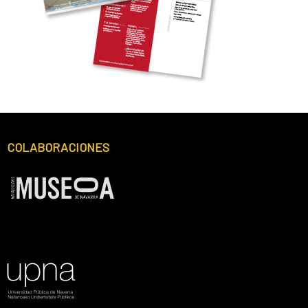
COLABORACIONES