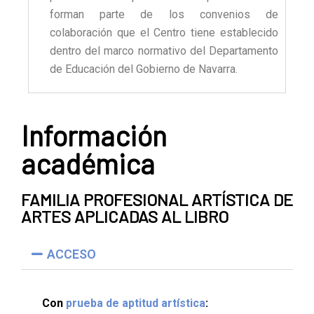
forman parte de los convenios de
colaboración que el Centro tiene establecido
dentro del marco normativo del Departamento
de Educación del Gobierno de Navarra.
Información
académica
FAMILIA PROFESIONAL ARTÍSTICA DE
ARTES APLICADAS AL LIBRO
ACCESO
Con
prueba de aptitud artística
: