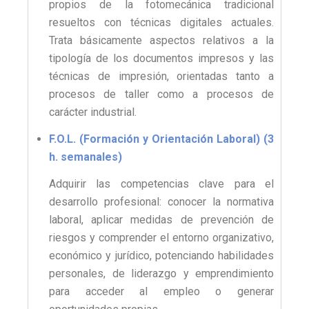
propios de la fotomecánica tradicional
resueltos con técnicas digitales actuales.
Trata básicamente aspectos relativos a la
tipología de los documentos impresos y las
técnicas de impresión, orientadas tanto a
procesos de taller como a procesos de
carácter industrial.
F.O.L. (Formación y Orientación Laboral) (3
h. semanales)
Adquirir las competencias clave para el
desarrollo profesional: conocer la normativa
laboral, aplicar medidas de prevención de
riesgos y comprender el entorno organizativo,
económico y jurídico, potenciando habilidades
personales, de liderazgo y emprendimiento
para acceder al empleo o generar