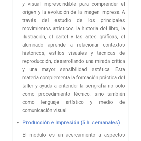
y visual imprescindible para comprender el
origen y la evolución de la imagen impresa. A
través del estudio de los principales
movimientos artísticos, la historia del libro, la
ilustración, el cartel y las artes gráficas, el
alumnado aprende a relacionar contextos
históricos, estilos visuales y técnicas de
reproducción, desarrollando una mirada crítica
y una mayor sensibilidad estética. Esta
materia complementa la formación práctica del
taller y ayuda a entender la serigrafía no sólo
como procedimiento técnico, sino también
como lenguaje artístico y medio de
comunicación visual.
Producción e Impresión (5 h. semanales)
El módulo es un acercamiento a aspectos