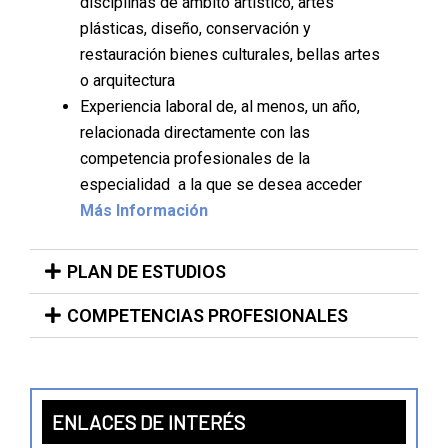
disciplinas de ámbito artístico, artes
plásticas, diseño, conservación y
restauración bienes culturales, bellas artes
o arquitectura
Experiencia laboral de, al menos, un año,
relacionada directamente con las
competencia profesionales de la
especialidad a la que se desea acceder
Más Información
PLAN DE ESTUDIOS
COMPETENCIAS PROFESIONALES
ENLACES DE INTERÉS