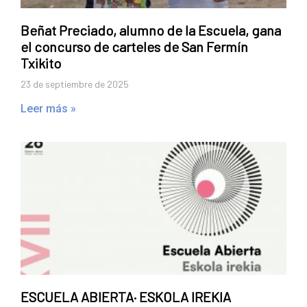
Beñat Preciado, alumno de la Escuela, gana
el concurso de carteles de San Fermín
Txikito
23 de septiembre de 2025
Leer más »
ESCUELA ABIERTA· ESKOLA IREKIA