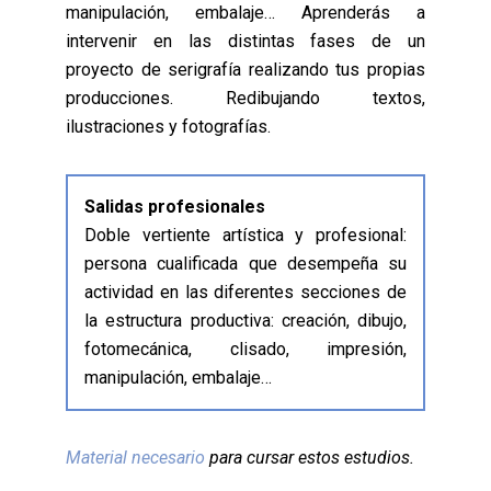
manipulación, embalaje… Aprenderás a
intervenir en las distintas fases de un
proyecto de serigrafía realizando tus propias
producciones. Redibujando textos,
ilustraciones y fotografías.
Salidas profesionales
Doble vertiente artística y profesional:
persona cualificada que desempeña su
actividad en las diferentes secciones de
la estructura productiva: creación, dibujo,
fotomecánica, clisado, impresión,
manipulación, embalaje…
Material necesario
para cursar estos estudios.