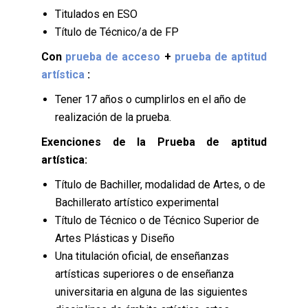
Titulados en ESO
Título de Técnico/a de FP
Con
prueba de acceso
+
prueba de aptitud
artística
:
Tener 17 años o cumplirlos en el año de
realización de la prueba.
Exenciones de la Prueba de aptitud
artística:
Título de Bachiller, modalidad de Artes, o de
Bachillerato artístico experimental
Título de Técnico o de Técnico Superior de
Artes Plásticas y Diseño
Una titulación oficial, de enseñanzas
artísticas superiores o de enseñanza
universitaria en alguna de las siguientes