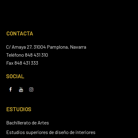
CONTACTA
C/ Amaya 27. 31004 Pamplona, Navarra
Teléfono 848 431 310
Fax 848 431 333
SOCIAL
ESTUDIOS
Bachillerato de Artes
Estudios superiores de diseño de interiores