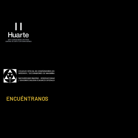
ENCUÉNTRANOS