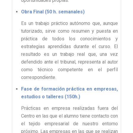
oportunidades propias.
Obra Final (50 h. semanales)
Es un trabajo práctico autónomo que, aunque
tutorizado, sirve como resumen y puesta en
práctica de todos los conocimientos y
estrategias aprendidas durante el curso. El
resultado es un trabajo real que, una vez
defendido ante el tribunal, representa al autor
como técnico competente en el perfíl
correspondiente.
Fase de formación práctica en empresas,
estudios o talleres (150h.)
Prácticas en empresa realizadas fuera del
Centro en las que el alumno tiene contacto con
el tejido empresarial de nuestro entorno
próximo. Las empresas en las que se realizan