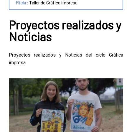
Flickr
:
Taller de Gráfica impresa
Proyectos realizados y
Noticias
Proyectos realizados y Noticias del ciclo Gráfica
impresa