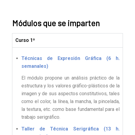
Módulos que se imparten
Curso 1º
Técnicas de Expresión Gráfica (6 h.
semanales)
El módulo propone un análisis práctico de la
estructura y los valores gráfico-plásticos de la
imagen y de sus aspectos constitutivos, tales
como el color, la línea, la mancha, la pincelada,
la textura, etc. como base fundamental para el
trabajo serigráfico.
Taller de Técnica Serigráfica (13 h.