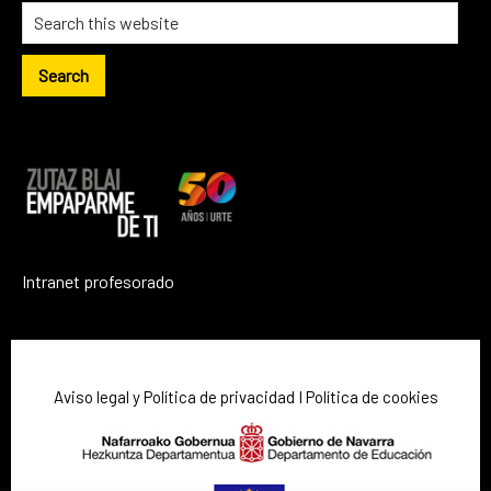
Intranet profesorado
Aviso legal y Política de privacidad
I
Política de cookies