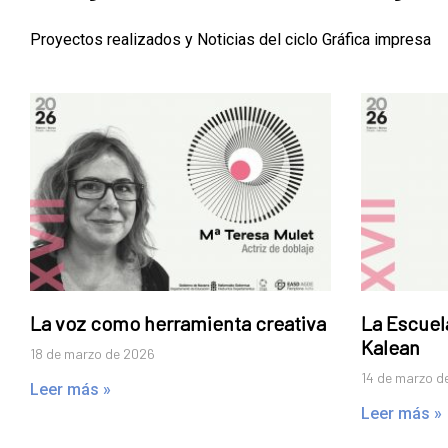
Proyectos realizados y Noticias del ciclo Gráfica impresa
La voz como herramienta creativa
La Escuela
Kalean
18 de marzo de 2026
14 de marzo d
Leer más »
Leer más »