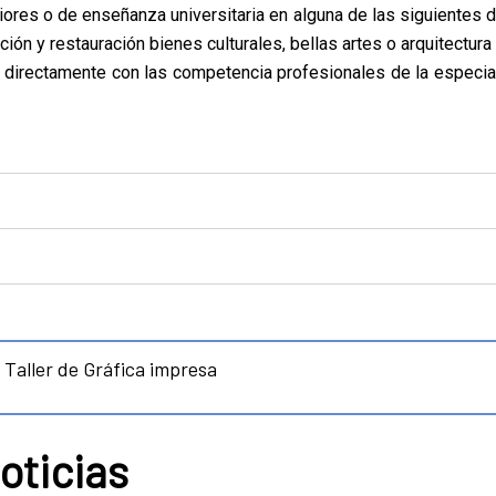
riores o de enseñanza universitaria en alguna de las siguientes d
ción y restauración bienes culturales, bellas artes o arquitectura
da directamente con las competencia profesionales de la especia
Taller de Gráfica impresa
oticias