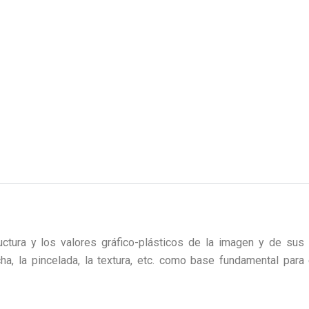
uctura y los valores gráfico-plásticos de la imagen y de sus
cha, la pincelada, la textura, etc. como base fundamental para 