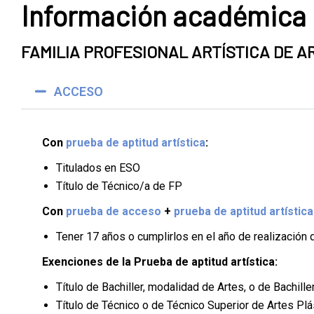
Información académica
FAMILIA PROFESIONAL ARTÍSTICA DE A
ACCESO
Con
prueba de aptitud artística
:
Titulados en ESO
Título de Técnico/a de FP
Con
prueba de acceso
+
prueba de aptitud artística
Tener 17 años o cumplirlos en el año de realización d
Exenciones de la Prueba de aptitud artística:
Título de Bachiller, modalidad de Artes, o de Bachille
Título de Técnico o de Técnico Superior de Artes Pl