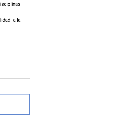
isciplinas
lidad a la