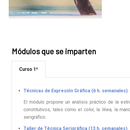
Módulos que se imparten
Curso 1º
Técnicas de Expresión Gráfica (6 h. semanales)
El módulo propone un análisis práctico de la estr
constitutivos, tales como el color, la línea, la man
serigráfico.
Taller de Técnica Serigráfica (13 h. semanales)