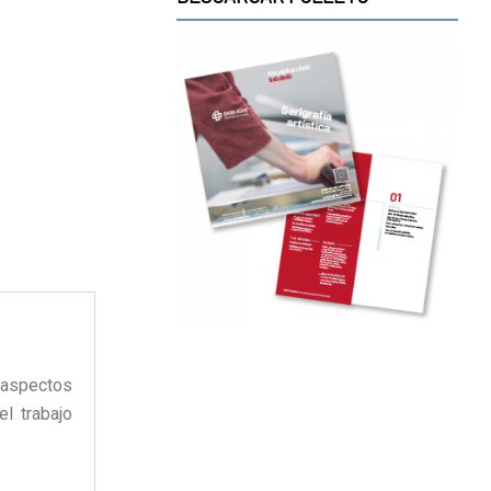
 aspectos
el trabajo