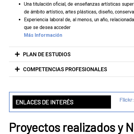
Una titulación oficial, de enseñanzas artísticas supe
de ámbito artístico, artes plásticas, diseño, conserva
Experiencia laboral de, al menos, un año, relaciona
que se desea acceder
Más Información
PLAN DE ESTUDIOS
COMPETENCIAS PROFESIONALES
Flickr
:
ENLACES DE INTERÉS
Proyectos realizados y N